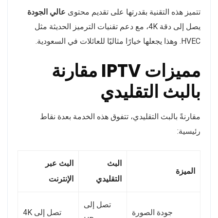
تتميز هذه التقنية بقدرتها على تقديم محتوى
عالي الجودة
يصل إلى دقة 4K، مع دعم تقنيات الترميز الحديثة مثل
HVEC. وهذا يجعلها خيارًا مثاليًا للعائلات في السعودية.
مميزات IPTV مقارنة
بالبث التقليدي
مقارنةً بالبث التقليدي، تتفوق هذه الخدمة بعدة نقاط
رئيسية:
البث
البث عبر
الميزة
التقليدي
الإنترنت
تصل إلى
جودة الصورة
تصل إلى 4K