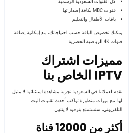
كل القنوات السعودية الرسمية
قنوات MBC بكافة إصداراتها
باقات الأطفال والتعليم
يمكنك تخصيص الباقة حسب احتياجاتك، مع إمكانية إضافة
قنوات 4K الرياضية الحصرية.
مميزات اشتراك
IPTV الخاص بنا
نقدم لعملائنا في السعودية تجربة مشاهدة استثنائية لا مثيل
لها. مع ميزات متطورة تواكب أحدث تقنيات البث
التلفزيوني، ستستمتع بترفيه لا ينتهي.
أكثر من 12000 قناة