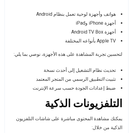
هواتف وأجهزة لوحية تعمل بنظام Android
أجهزة iPhone وiPad
أجهزة Android TV Box
Apple TV بأنواعه المختلفة
لتحسين تجربة المشاهدة على هذه الأجهزة، نوصي بما يلي:
تحديث نظام التشغيل إلى أحدث نسخة
تثبيت
التطبيق
الرسمي من المتجر المعتمد
ضبط إعدادات الجودة حسب سرعة الإنترنت
التلفزيونات الذكية
يمكنك مشاهدة المحتوى مباشرة على شاشات التلفزيون
الذكية من خلال: