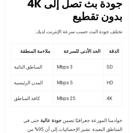
جودة بث تصل إلى 4K
بدون تقطيع
تختلف جودة البث حسب سرعة الإنترنت لديك:
الدقة
الحد الأدنى للسرعة
ملاءمة المنطقة
SD
3 Mbps
المناطق النائية
HD
5 Mbps
المدن الرئيسية
4K
25 Mbps
كافة المناطق
خوادمنا الموزعة جغرافيًا تضمن
جودة عالية
حتى في
المناطق البعيدة. تشير الإحصائيات إلى أن 95% من