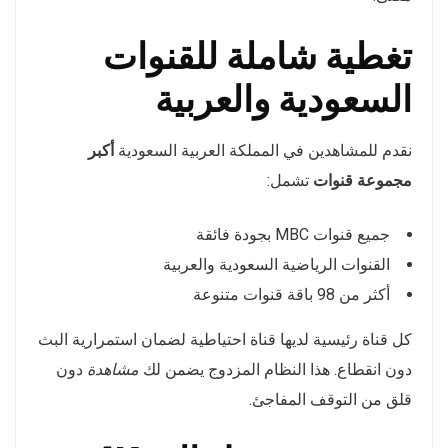
تغطية شاملة للقنوات
السعودية والعربية
نقدم للمشاهدين في المملكة العربية السعودية
أكبر
مجموعة قنوات
تشمل:
جميع قنوات MBC بجودة فائقة
القنوات الرياضية السعودية والعربية
أكثر من 98 باقة قنوات متنوعة
كل قناة رئيسية لديها قناة احتياطية لضمان استمرارية البث
دون انقطاع. هذا النظام المزدوج يضمن لك
مشاهدة
دون
قلق من التوقف المفاجئ.