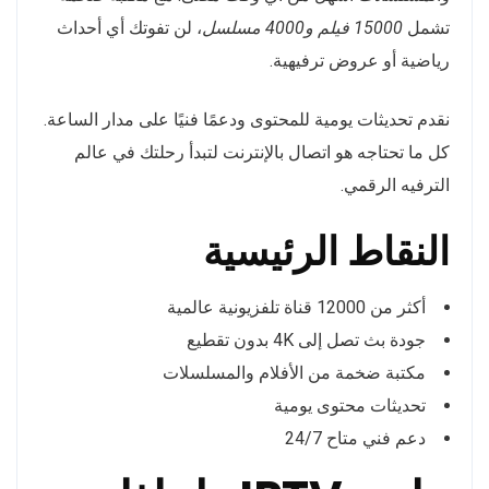
تشمل
15000 فيلم و4000 مسلسل
، لن تفوتك أي أحداث
رياضية أو عروض ترفيهية.
نقدم تحديثات يومية للمحتوى ودعمًا فنيًا على مدار الساعة.
كل ما تحتاجه هو اتصال بالإنترنت لتبدأ رحلتك في عالم
الترفيه الرقمي.
النقاط الرئيسية
أكثر من 12000 قناة تلفزيونية عالمية
جودة بث تصل إلى 4K بدون تقطيع
مكتبة ضخمة من الأفلام والمسلسلات
تحديثات محتوى يومية
دعم فني متاح 24/7