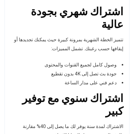
اشتراك شهري بجودة
عالية
تتميز الخطة الشهرية بمرونة كبيرة حيث يمكنك تجديدها أو
إيقافها حسب رغبتك. تشمل المميزات:
وصول كامل لجميع القنوات والمحتوى
جودة بث تصل إلى 4K بدون تقطيع
دعم فني على مدار الساعة
اشتراك سنوي مع توفير
كبير
الاشتراك لمدة سنة يوفر لك ما يصل إلى 40% مقارنة