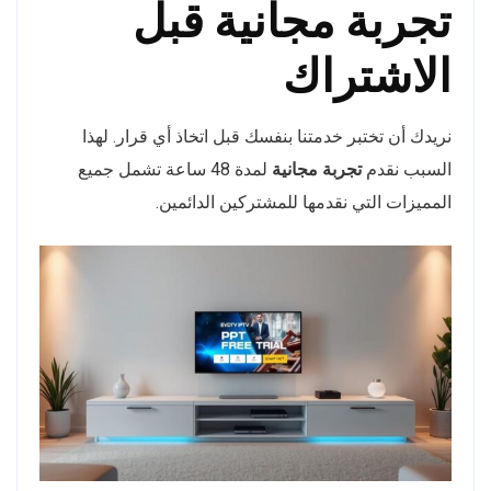
تجربة مجانية قبل
الاشتراك
نريدك أن تختبر خدمتنا بنفسك قبل اتخاذ أي قرار. لهذا
السبب نقدم
تجربة مجانية
لمدة 48 ساعة تشمل جميع
المميزات التي نقدمها للمشتركين الدائمين.