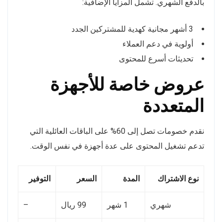
بالدفع الشهري. تشمل المزايا الإضافية:
3 أشهر مجانية كهدية للمشتركين الجدد
أولوية في دعم العملاء
تحديثات أسرع للمحتوى
عروض خاصة للأجهزة
المتعددة
نقدم خصومات تصل إلى 60% على الباقات العائلية التي
تدعم تشغيل المحتوى على عدة أجهزة في نفس الوقت.
نوع الاشتراك
المدة
السعر
التوفير
شهري
1 شهر
99 ريال
–