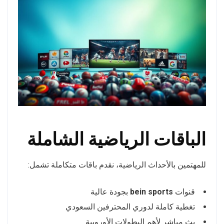
الباقات الرياضية الشاملة
للمهتمين بالأحداث الرياضية، نقدم باقات متكاملة تشمل:
قنوات
bein sports
بجودة عالية
تغطية كاملة لدوري المحترفين السعودي
بث مباشر لأهم البطولات الأوروبية