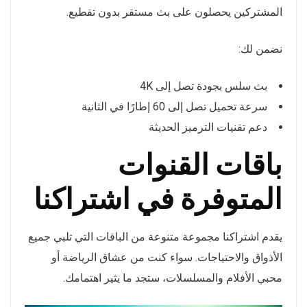
المشتركين يحصلون على بث مستقر بدون تقطيع.
نضمن لك:
بث سلس بجودة تصل إلى 4K
سرعة تحميل تصل إلى 60 إطارًا في الثانية
دعم تقنيات الترميز الحديثة
باقات القنوات
المتوفرة في اشتراكنا
يقدم اشتراكنا مجموعة متنوعة من الباقات التي تلبي جميع
الأذواق والاحتياجات. سواء كنت من عشاق الرياضة أو
محبي الأفلام والمسلسلات، ستجد ما يثير اهتمامك.