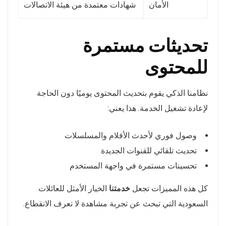
الأمان
شهادات معتمدة من هيئة الاتصالات
تحديثات مستمرة
للمحتوى
نظامنا الذكي يقوم بتحديث المحتوى يوميًا دون الحاجة
لإعادة تشغيل الخدمة. هذا يعني:
وصول فوري لأحدث الأفلام والمسلسلات
تحديث تلقائي للقنوات الجديدة
تحسينات مستمرة في واجهة المستخدم
كل هذه المميزات تجعل
خدمتنا
الخيار الأمثل للعائلات
السعودية التي تبحث عن تجربة مشاهدة لا تعرف الانقطاع.