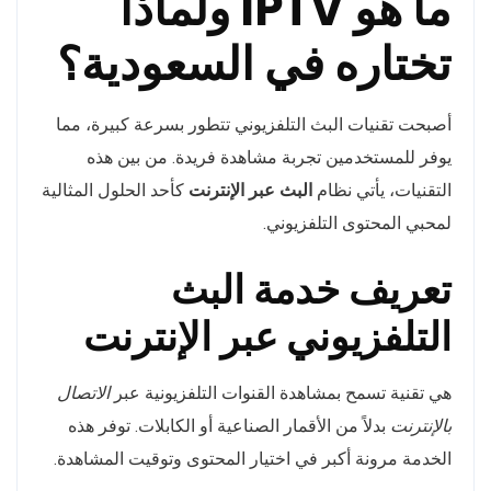
ما هو IPTV ولماذا
تختاره في السعودية؟
أصبحت تقنيات البث التلفزيوني تتطور بسرعة كبيرة، مما
يوفر للمستخدمين تجربة مشاهدة فريدة. من بين هذه
التقنيات، يأتي نظام
البث عبر الإنترنت
كأحد الحلول المثالية
لمحبي المحتوى التلفزيوني.
تعريف خدمة البث
التلفزيوني عبر الإنترنت
هي تقنية تسمح بمشاهدة القنوات التلفزيونية عبر
الاتصال
بالإنترنت
بدلاً من الأقمار الصناعية أو الكابلات. توفر هذه
الخدمة مرونة أكبر في اختيار المحتوى وتوقيت المشاهدة.