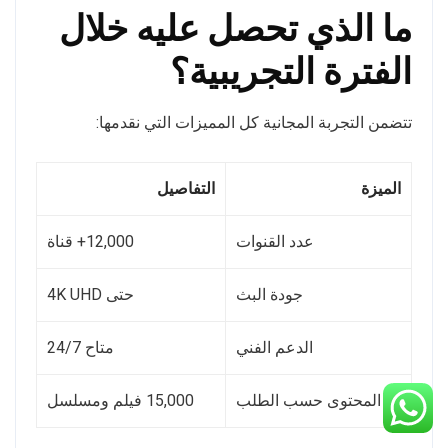
ما الذي تحصل عليه خلال
الفترة التجريبية؟
تتضمن التجربة المجانية كل المميزات التي نقدمها:
الميزة
التفاصيل
عدد القنوات
12,000+ قناة
جودة البث
حتى 4K UHD
الدعم الفني
متاح 24/7
المحتوى حسب الطلب
15,000 فيلم ومسلسل