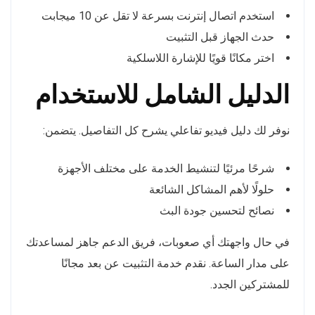
استخدم اتصال إنترنت بسرعة لا تقل عن 10 ميجابت
حدث الجهاز قبل التثبيت
اختر مكانًا قويًا للإشارة اللاسلكية
الدليل الشامل للاستخدام
نوفر لك دليل فيديو تفاعلي يشرح كل التفاصيل. يتضمن:
شرحًا مرئيًا لتنشيط الخدمة على مختلف الأجهزة
حلولًا لأهم المشاكل الشائعة
نصائح لتحسين جودة البث
في حال واجهتك أي صعوبات، فريق الدعم جاهز لمساعدتك
على مدار الساعة. نقدم خدمة التثبيت عن بعد مجانًا
للمشتركين الجدد.