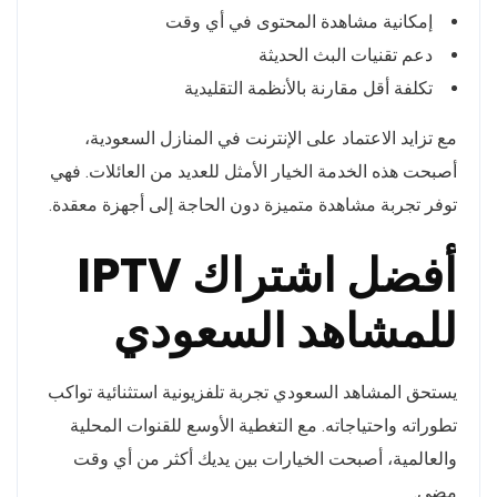
إمكانية مشاهدة المحتوى في أي وقت
دعم تقنيات البث الحديثة
تكلفة أقل مقارنة بالأنظمة التقليدية
مع تزايد الاعتماد على الإنترنت في المنازل السعودية،
أصبحت هذه الخدمة الخيار الأمثل للعديد من العائلات. فهي
توفر تجربة مشاهدة متميزة دون الحاجة إلى أجهزة معقدة.
أفضل اشتراك IPTV
للمشاهد السعودي
يستحق المشاهد السعودي تجربة تلفزيونية استثنائية تواكب
تطوراته واحتياجاته. مع التغطية الأوسع للقنوات المحلية
والعالمية، أصبحت الخيارات بين يديك أكثر من أي وقت
مضى.