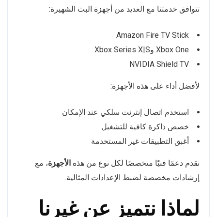
تتوافق خدمتنا مع العديد من أجهزة البث الشهيرة:
Amazon Fire TV Stick
Xbox One وXbox Series X|S
NVIDIA Shield TV
لأفضل أداء على هذه الأجهزة:
استخدم اتصال إنترنت سلكي عند الإمكان
خصص ذاكرة كافية للتشغيل
أغبق التطبيقات غير المستخدمة
نقدم دعمًا فنيًا متخصصًا لكل نوع من هذه
الأجهزة
، مع
إرشادات مخصصة لضبط الإعدادات المثالية.
لماذا نتميز عن غيرنا