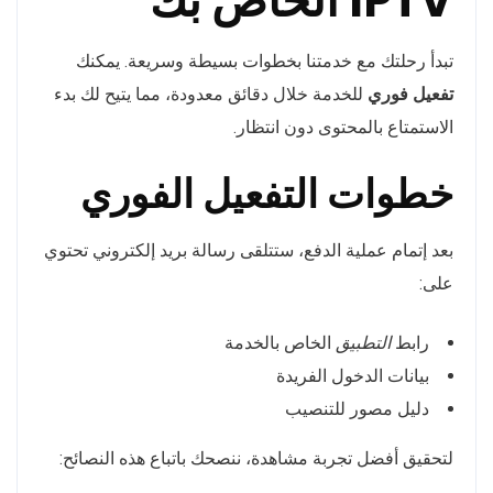
IPTV الخاص بك
تبدأ رحلتك مع خدمتنا بخطوات بسيطة وسريعة. يمكنك
تفعيل فوري
للخدمة خلال دقائق معدودة، مما يتيح لك بدء
الاستمتاع بالمحتوى دون انتظار.
خطوات التفعيل الفوري
بعد إتمام عملية الدفع، ستتلقى رسالة بريد إلكتروني تحتوي
على:
رابط
التطبيق
الخاص بالخدمة
بيانات الدخول الفريدة
دليل مصور للتنصيب
لتحقيق أفضل تجربة مشاهدة، ننصحك باتباع هذه النصائح: