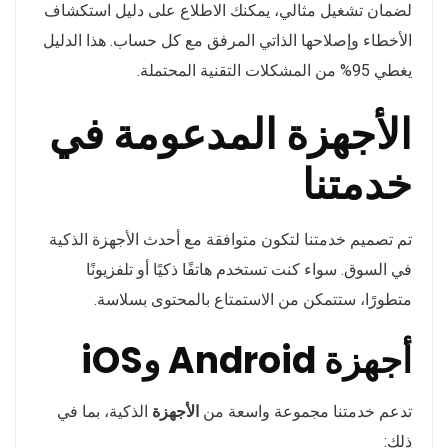
لضمان تشغيل مثالي، يمكنك الاطلاع على دليل استكشاف
الأخطاء وإصلاحها الذاتي المرفق مع كل حساب. هذا الدليل
يغطي 95% من المشكلات التقنية المحتملة.
الأجهزة المدعومة في
خدمتنا
تم تصميم خدمتنا لتكون متوافقة مع أحدث الأجهزة الذكية
في السوق. سواء كنت تستخدم هاتفًا ذكيًا أو تلفزيونًا
متطورًا، ستتمكن من الاستمتاع بالمحتوى بسلاسة.
أجهزة Android وiOS
تدعم خدمتنا مجموعة واسعة من
الأجهزة
الذكية، بما في
ذلك: