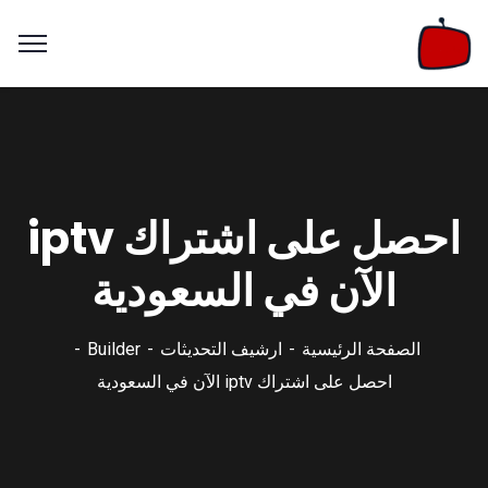
احصل على اشتراك iptv
الآن في السعودية
الصفحة الرئيسية
ارشيف التحديثات
Builder
احصل على اشتراك iptv الآن في السعودية