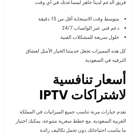
فريق الدعم لدينا جاهز لمساعدتك في أي وقت:
متوسط وقت الاستجابة أقل من 15 دقيقة
دعم فني عبر الواتساب 24/7
حلول سريعة للمشكلات الفنية
كل هذه المميزات تجعل خدمتنا الخيار الأمثل لعشاق
الترفيه في السعودية.
أسعار تنافسية
لاشتراكات IPTV
نقدم خيارات مرنة تناسب جميع الميزانيات في المملكة
العربية السعودية. مع خطط سعرية متنوعة، يمكنك اختيار
ما يناسب احتياجاتك دون تحمل تكاليف زائدة.