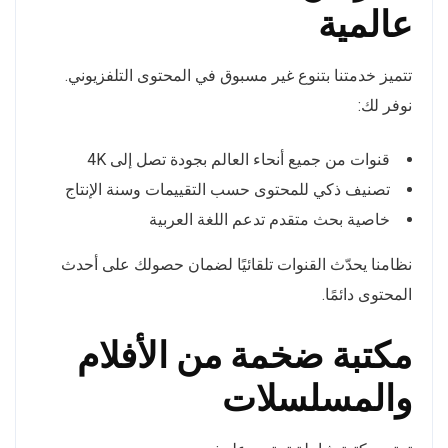
عالمية
تتميز خدمتنا بتنوع غير مسبوق في المحتوى التلفزيوني.
نوفر لك:
قنوات من جميع أنحاء العالم بجودة تصل إلى 4K
تصنيف ذكي للمحتوى حسب التقييمات وسنة الإنتاج
خاصية بحث متقدم تدعم اللغة العربية
نظامنا يحدّث القنوات تلقائيًا لضمان حصولك على أحدث
المحتوى دائمًا.
مكتبة ضخمة من الأفلام
والمسلسلات