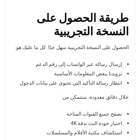
طريقة الحصول على
النسخة التجريبية
الحصول على النسخة التجريبية سهل جدًا. كل ما عليك هو:
إرسال رسالة عبر الواتساب إلى رقم الدعم
تزويدنا ببعض المعلومات الأساسية
انتظار رسالة التأكيد التي تحتوي على بيانات الدخول
خلال دقائق معدودة، ستتمكن من:
تصفح جميع القنوات المتاحة
اختبار جودة البث بدقة 4K
استكشاف مكتبة الأفلام والمسلسلات