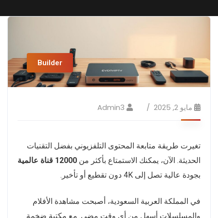
Builder
مايو 2, 2025
Admin3
تغيرت طريقة متابعة المحتوى التلفزيوني بفضل التقنيات
الحديثة. الآن، يمكنك الاستمتاع بأكثر من
12000 قناة عالمية
بجودة عالية تصل إلى 4K دون تقطيع أو تأخير.
في المملكة العربية السعودية، أصبحت مشاهدة الأفلام
والمسلسلات أسهل من أي وقت مضى. مع مكتبة ضخمة