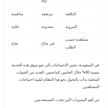
HD
التكلفة
مرتفعة
منافسة
المرونة
محدودة
عالية
مشاهدة حسب
غير متاح
متاح
الطلب
في السعودية، تشير الإحصائيات إلى نمو سوق هذه الخدمة
بنسبة 40% خلال العامين الماضيين. العديد من القنوات
المحلية بدأت بالتحول نحو هذا النظام لتلبية احتياجات
المشاهدين.
من أهم المميزات التي تجذب المستخدمين: