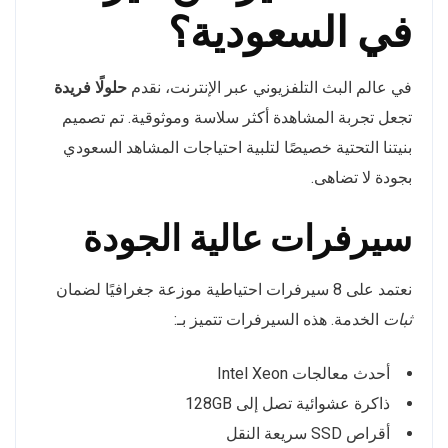
في السعودية؟
في عالم البث التلفزيوني عبر الإنترنت، نقدم
حلولًا فريدة
تجعل تجربة المشاهدة أكثر سلاسة وموثوقية. تم تصميم
بنيتنا التحتية خصيصًا لتلبية احتياجات المشاهد السعودي
بجودة لا تضاهى.
سيرفرات عالية الجودة
نعتمد على 8 سيرفرات احتياطية موزعة جغرافيًا لضمان
ثبات
الخدمة. هذه السيرفرات تتميز بـ:
أحدث معالجات Intel Xeon
ذاكرة عشوائية تصل إلى 128GB
أقراص SSD سريعة النقل