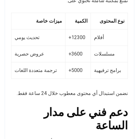
تمتع بمكتبة شاملة تحتوي على:
نوع المحتوى
الكمية
ميزات خاصة
أفلام
12300+
تحديث يومي
مسلسلات
3600+
عروض حصرية
برامج ترفيهية
5000+
ترجمة متعددة اللغات
نضمن استبدال أي محتوى معطوب خلال 24 ساعة فقط.
دعم فني على مدار
الساعة