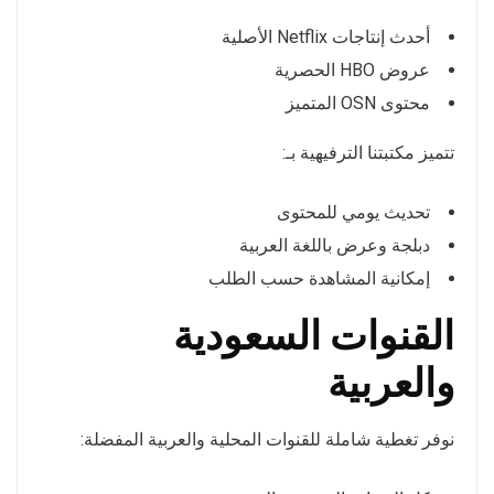
أحدث إنتاجات Netflix الأصلية
عروض HBO الحصرية
محتوى OSN المتميز
تتميز مكتبتنا الترفيهية بـ:
تحديث يومي للمحتوى
دبلجة وعرض باللغة العربية
إمكانية المشاهدة حسب الطلب
القنوات السعودية
والعربية
نوفر تغطية شاملة للقنوات المحلية والعربية المفضلة: