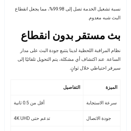
نسبة تشغيل الخدمة تصل إلى 99.98%، مما يجعل انقطاع
البث شبه معدوم.
بث مستقر بدون انقطاع
نظام المراقبة اللحظية لدينا يتتبع جودة البث على مدار
الساعة. عند اكتشاف أي مشكلة، يتم التحويل تلقائيًا إلى
سيرفر احتياطي خلال ثوانٍ.
الميزة
التفاصيل
سرعة الاستجابة
أقل من 0.5 ثانية
جودة الاتصال
تدعم حتى 4K UHD