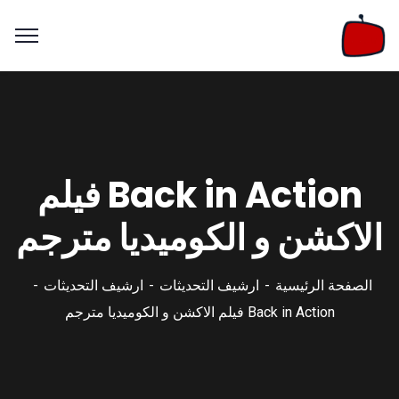
Back in Action فيلم
الاكشن و الكوميديا مترجم
الصفحة الرئيسية
ارشيف التحديثات
ارشيف التحديثات
Back in Action فيلم الاكشن و الكوميديا مترجم