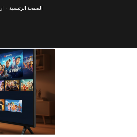
الصفحة الرئيسية
ار