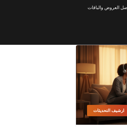
ارشيف التحديثات