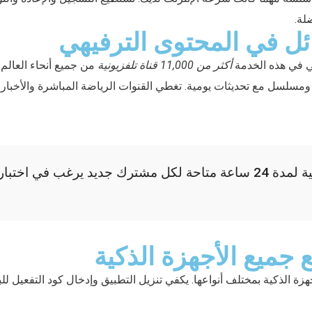
لة.
ائل في المحتوى الترفيهي
ي في هذه الخدمة
أكثر من 11,000 قناة تلفزيونية
من جميع أنحاء العالم.
ن 32,000 فيلم ومسلسل مع تحديثات يومية. تغطي القنوات الرياضة المباشرة والأخبار
تجربة مجانية لمدة 24 ساعة متاحة لكل مشترك جديد يرغب في اخت
 جميع الأجهزة الذكية
ة الذكية بمختلف أنواعها. يكفي تنزيل التطبيق وإدخال كود التفعيل للبدء