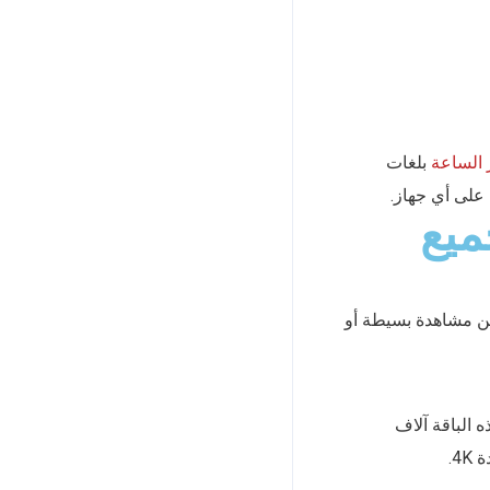
 الساعة
بلغات
على أي جهاز.
ميع
حث عن مشاهدة بسيطة أو
ه الباقة آلاف
4.