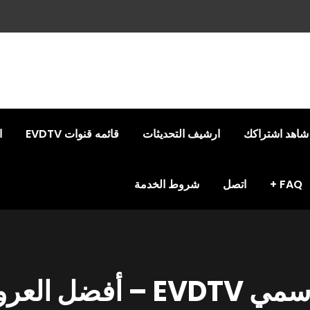
شاهد اشتراكك
ارشيف التحديثات
قائمه قنوات EVDTV
ا
FAQ
اتصل
شروط الخدمة
لعروض والباقات