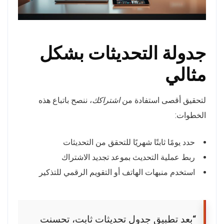
جدولة التحديثات بشكل
مثالي
لتحقيق أقصى استفادة من
اشتراكك
، ننصح باتباع هذه
الخطوات:
حدد يومًا ثابتًا شهريًا للتحقق من التحديثات
ربط عملية التحديث بموعد تجديد الاشتراك
استخدم منبهات الهاتف أو التقويم الرقمي للتذكير
“بعد تطبيق جدول تحديثات ثابت، تحسنت