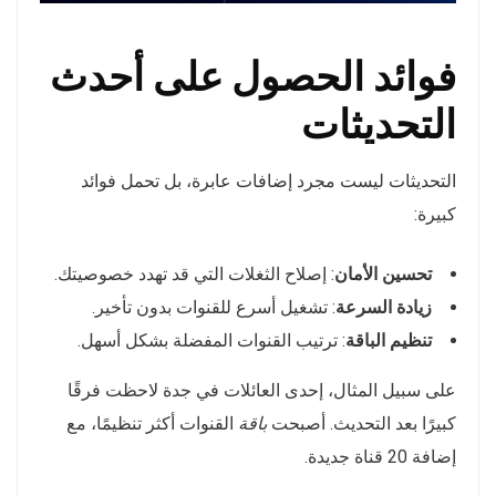
فوائد الحصول على أحدث
التحديثات
التحديثات ليست مجرد إضافات عابرة، بل تحمل فوائد
كبيرة:
تحسين الأمان
: إصلاح الثغلات التي قد تهدد خصوصيتك.
زيادة السرعة
: تشغيل أسرع للقنوات بدون تأخير.
تنظيم الباقة
: ترتيب القنوات المفضلة بشكل أسهل.
على سبيل المثال، إحدى العائلات في جدة لاحظت فرقًا
كبيرًا بعد التحديث. أصبحت
باقة
القنوات أكثر تنظيمًا، مع
إضافة 20 قناة جديدة.