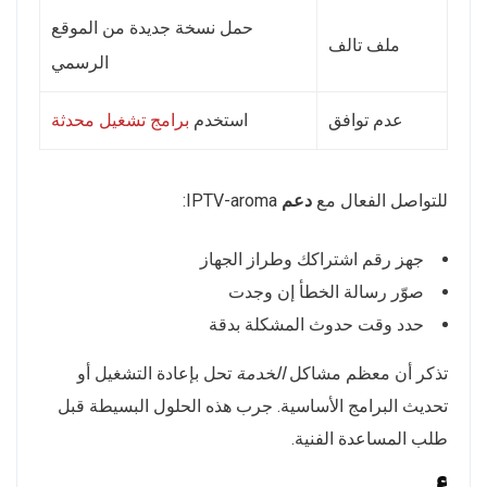
حمل نسخة جديدة من الموقع
ملف تالف
الرسمي
عدم توافق
استخدم
برامج تشغيل محدثة
للتواصل الفعال مع
دعم
IPTV-aroma:
جهز رقم اشتراكك وطراز الجهاز
صوّر رسالة الخطأ إن وجدت
حدد وقت حدوث المشكلة بدقة
تذكر أن معظم مشاكل
الخدمة
تحل بإعادة التشغيل أو
تحديث البرامج الأساسية. جرب هذه الحلول البسيطة قبل
طلب المساعدة الفنية.