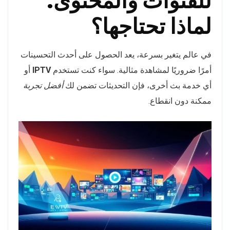
للقنوات والمحتوى:
لماذا تحتاجها؟
في عالم يتغير بسرعة، يعد الحصول على أحدث التحسينات
أمرًا ضروريًا لمشاهدة مثالية. سواء كنت تستخدم
IPTV
أو
أي خدمة بث أخرى، فإن التحديثات تضمن لك
أفضل تجربة
ممكنة دون انقطاع.