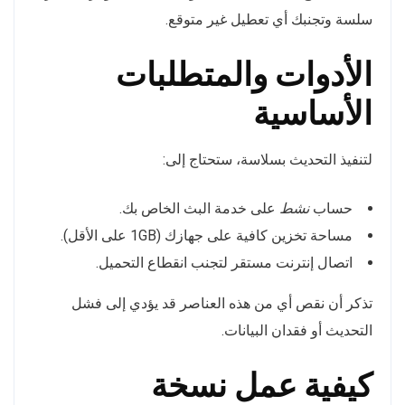
سلسة وتجنبك أي تعطيل غير متوقع.
الأدوات والمتطلبات
الأساسية
لتنفيذ التحديث بسلاسة، ستحتاج إلى:
حساب
نشط
على خدمة البث الخاص بك.
مساحة تخزين كافية على جهازك (1GB على الأقل).
اتصال إنترنت مستقر لتجنب انقطاع التحميل.
تذكر أن نقص أي من هذه العناصر قد يؤدي إلى فشل
التحديث أو فقدان البيانات.
كيفية عمل نسخة