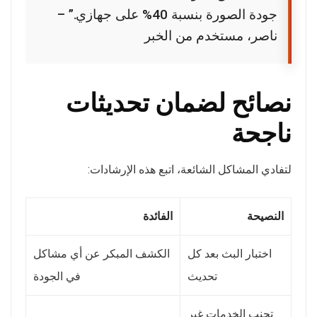
جودة الصورة بنسبة 40% على جهازي.” –
ناصر، مستخدم من الخبر
نصائح لضمان تحديثات
ناجحة
لتفادي المشاكل الشائعة، اتبع هذه الإرشادات:
النصيحة
الفائدة
اختبار البث بعد كل
الكشف المبكر عن أي مشاكل
تحديث
في الجودة
تجنب الخدمات غير