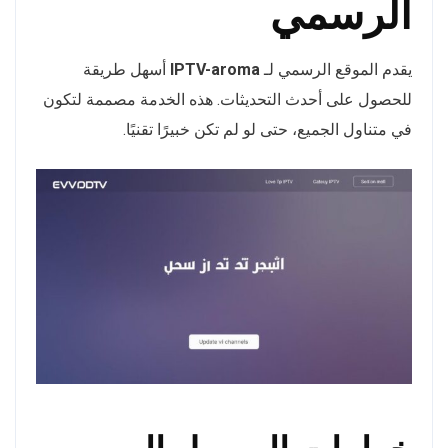
الرسمي
يقدم الموقع الرسمي لـ
IPTV-aroma
أسهل طريقة
للحصول على أحدث التحديثات. هذه الخدمة مصممة لتكون
في متناول الجميع، حتى لو لم تكن خبيرًا تقنيًا.