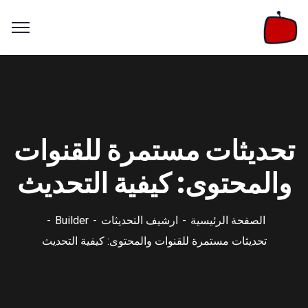
تحديثات مستمرة للقنوات
والمحتوى: كيفية التحديث
الصفحة الرئيسية
ارشيف التحديثات
Builder
تحديثات مستمرة للقنوات والمحتوى: كيفية التحديث