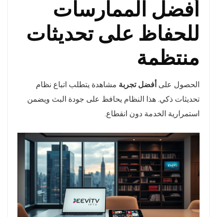
أفضل الممارسات
للحفاظ على تحديثات
منتظمة
الحصول على
أفضل تجربة
مشاهدة يتطلب اتباع نظام
تحديثات ذكي. هذا النظام يحافظ على جودة البث ويضمن
استمرارية الخدمة دون انقطاع.