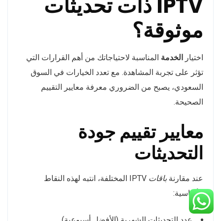
IPTV ذات تحديثات
موثوقة؟
اختيار
الخدمة
المناسبة لاحتياجاتك من أهم القرارات التي
تؤثر على تجربة المشاهدة. مع تعدد الخيارات في السوق
السعودي، يصبح من الضروري معرفة معايير التقييم
الصحيحة.
معايير تقييم جودة
التحديثات
عند مقارنة
باقات
IPTV المختلفة، انتبه لهذه النقاط
الأساسية:
عدد التحديثات الشهرية (الأفضل أسبوعية)