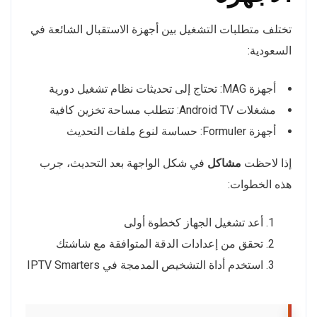
تختلف متطلبات التشغيل بين أجهزة الاستقبال الشائعة في
السعودية:
أجهزة MAG: تحتاج إلى تحديثات نظام تشغيل دورية
مشغلات Android TV: تتطلب مساحة تخزين كافية
أجهزة Formuler: حساسة لنوع ملفات التحديث
إذا لاحظت
مشاكل
في شكل الواجهة بعد التحديث، جرب
هذه الخطوات:
أعد تشغيل الجهاز كخطوة أولى
تحقق من إعدادات الدقة المتوافقة مع شاشتك
استخدم أداة التشخيص المدمجة في IPTV Smarters