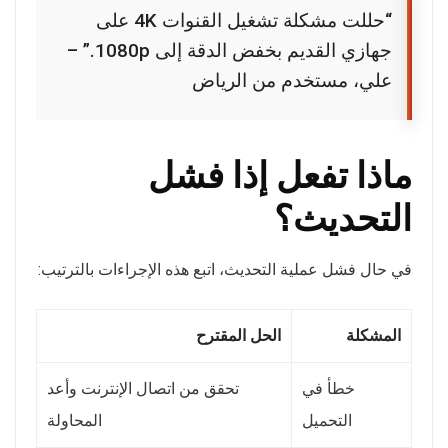
“حللت مشكلة تشغيل القنوات 4K على
جهازي القديم بخفض الدقة إلى 1080p.” –
علي، مستخدم من الرياض
ماذا تفعل إذا فشل
التحديث؟
في حال فشل عملية التحديث، اتبع هذه الإجراءات بالترتيب:
المشكلة
الحل المقترح
خطأ في
تحقق من اتصال الإنترنت وأعد
التحميل
المحاولة