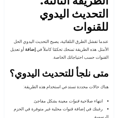
الطريقة الثالثة:
التحديث اليدوي
للقنوات
عندما تفشل الطرق التلقائية، يصبح التحديث اليدوي الحل
الأمثل. هذه الطريقة تمنحك تحكمًا كاملاً في
إضافة
أو تعديل
القنوات حسب احتياجاتك الخاصة.
متى نلجأ للتحديث اليدوي؟
هناك حالات محددة تستدعي استخدام هذه الطريقة:
انتهاء صلاحية
قنوات
معينة بشكل مفاجئ.
رغبتك في إضافة قنوات محلية غير متوفرة في الحزم
الرسمية.