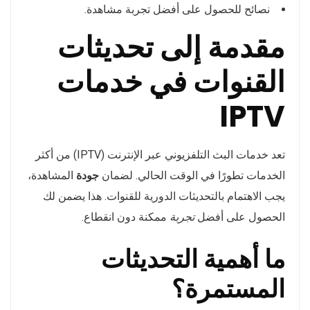
نصائح للحصول على أفضل تجربة مشاهدة.
مقدمة إلى تحديثات
القنوات في خدمات
IPTV
تعد خدمات البث التلفزيوني عبر الإنترنت (IPTV) من أكثر
الخدمات تطورًا في الوقت الحالي. لضمان
جودة
المشاهدة،
يجب الاهتمام بالتحديثات الدورية للقنوات. هذا يضمن لك
الحصول على أفضل
تجربة
ممكنة دون انقطاع.
ما أهمية التحديثات
المستمرة؟