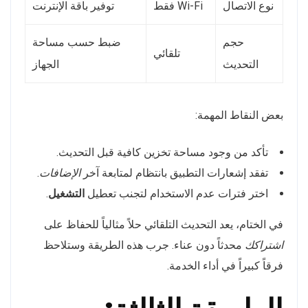
نوع الاتصال
Wi-Fi فقط
توفير باقة الإنترنت
حجم
ضبط حسب مساحة
تلقائي
التحديث
الجهاز
بعض النقاط المهمة:
تأكد من وجود مساحة تخزين كافية قبل التحديث.
تفقد إشعارات التطبيق بانتظام لمتابعة آخر
الإضافات
.
اختر فترات عدم الاستخدام لتجنب تعطيل
التشغيل
.
في الختام، يعد التحديث التلقائي حلاً مثالياً للحفاظ على
اشتراكك
محدثاً دون عناء. جرب هذه الطريقة وستلاحظ
فرقاً كبيراً في أداء الخدمة.