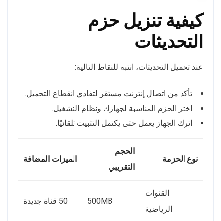
كيفية تنزيل حزم
التحديثات
عند تحميل التحديثات، انتبه للنقاط التالية:
تأكد من اتصال إنترنت مستقر لتفادي انقطاع التحميل.
اختر الحزم المناسبة لجهازك ونظام التشغيل.
اترك الجهاز يعمل حتى يكتمل التثبيت تلقائيًا.
الحجم
نوع الحزمة
الميزات المضافة
التقريبي
القنوات
500MB
50 قناة جديدة
الرياضية