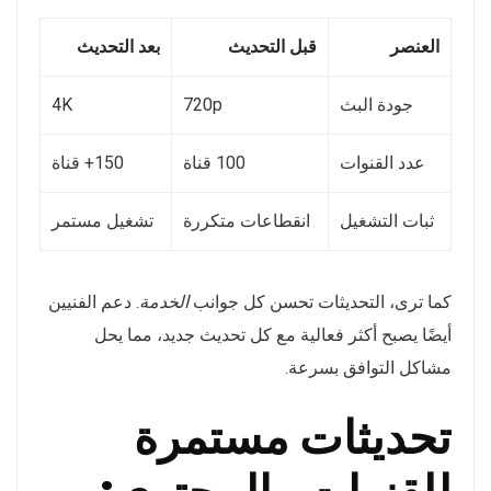
العنصر
قبل التحديث
بعد التحديث
جودة البث
720p
4K
عدد القنوات
100 قناة
150+ قناة
ثبات التشغيل
انقطاعات متكررة
تشغيل مستمر
كما ترى، التحديثات تحسن كل جوانب
الخدمة
. دعم الفنيين
أيضًا يصبح أكثر فعالية مع كل تحديث جديد، مما يحل
مشاكل التوافق بسرعة.
تحديثات مستمرة