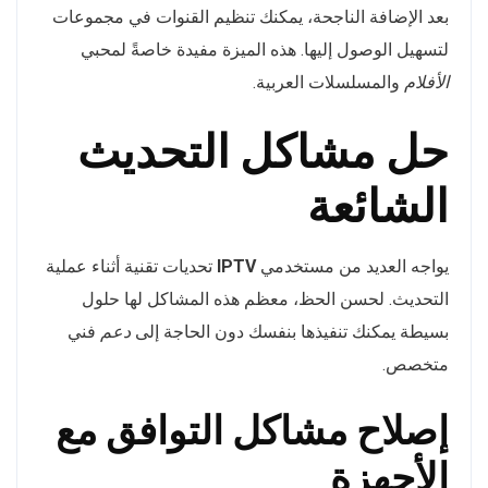
بعد الإضافة الناجحة، يمكنك تنظيم القنوات في مجموعات
لتسهيل الوصول إليها. هذه الميزة مفيدة خاصةً لمحبي
الأفلام
والمسلسلات العربية.
حل مشاكل التحديث
الشائعة
يواجه العديد من مستخدمي
IPTV
تحديات تقنية أثناء عملية
التحديث. لحسن الحظ، معظم هذه المشاكل لها حلول
بسيطة يمكنك تنفيذها بنفسك دون الحاجة إلى
دعم
فني
متخصص.
إصلاح مشاكل التوافق مع
الأجهزة