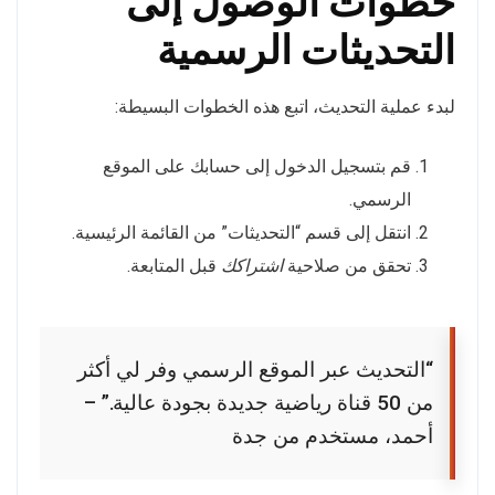
خطوات الوصول إلى
التحديثات الرسمية
لبدء عملية التحديث، اتبع هذه الخطوات البسيطة:
قم بتسجيل الدخول إلى حسابك على الموقع
الرسمي.
انتقل إلى قسم “التحديثات” من القائمة الرئيسية.
تحقق من صلاحية
اشتراكك
قبل المتابعة.
“التحديث عبر الموقع الرسمي وفر لي أكثر
من 50 قناة رياضية جديدة بجودة عالية.” –
أحمد، مستخدم من جدة