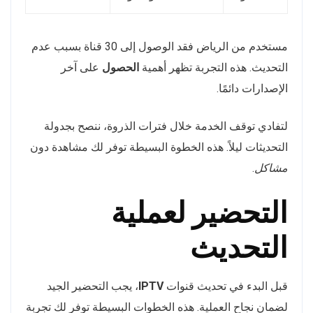
مستخدم من الرياض فقد الوصول إلى 30 قناة بسبب عدم
التحديث. هذه التجربة تظهر أهمية
الحصول
على آخر
الإصدارات دائمًا.
لتفادي توقف الخدمة خلال فترات الذروة، ننصح بجدولة
التحديثات ليلاً. هذه الخطوة البسيطة توفر لك مشاهدة دون
مشاكل
.
التحضير لعملية
التحديث
قبل البدء في تحديث قنوات
IPTV
، يجب التحضير الجيد
لضمان نجاح العملية. هذه الخطوات البسيطة توفر لك تجربة