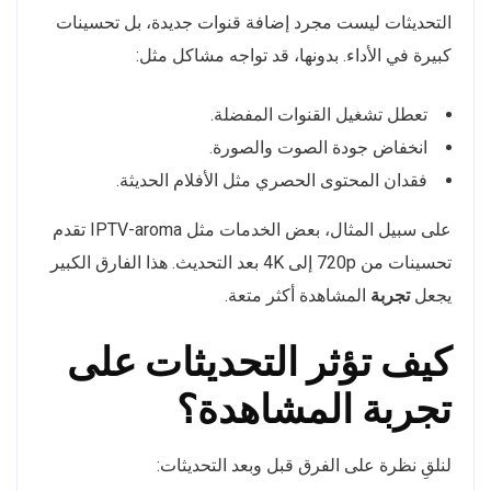
التحديثات ليست مجرد إضافة قنوات جديدة، بل تحسينات
كبيرة في الأداء. بدونها، قد تواجه مشاكل مثل:
تعطل تشغيل القنوات المفضلة.
انخفاض جودة الصوت والصورة.
فقدان المحتوى الحصري مثل الأفلام الحديثة.
على سبيل المثال، بعض الخدمات مثل IPTV-aroma تقدم
تحسينات من 720p إلى 4K بعد التحديث. هذا الفارق الكبير
يجعل
تجربة
المشاهدة أكثر متعة.
كيف تؤثر التحديثات على
تجربة المشاهدة؟
لنلقِ نظرة على الفرق قبل وبعد التحديثات: