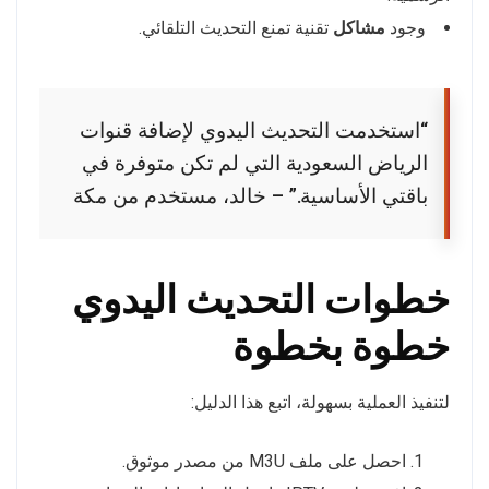
وجود
مشاكل
تقنية تمنع التحديث التلقائي.
“استخدمت التحديث اليدوي لإضافة قنوات
الرياض السعودية التي لم تكن متوفرة في
باقتي الأساسية.” – خالد، مستخدم من مكة
خطوات التحديث اليدوي
خطوة بخطوة
لتنفيذ العملية بسهولة، اتبع هذا الدليل:
احصل على ملف M3U من مصدر موثوق.