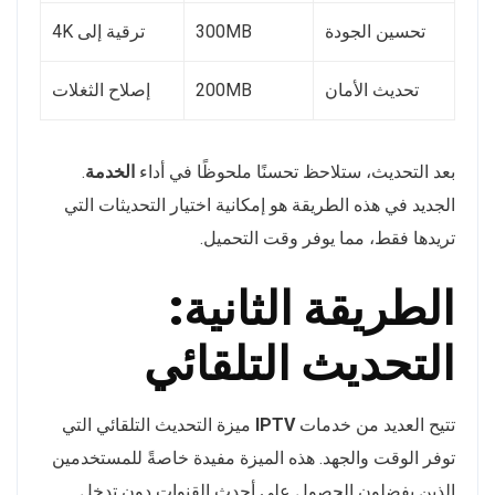
تحسين الجودة
300MB
ترقية إلى 4K
تحديث الأمان
200MB
إصلاح الثغلات
بعد التحديث، ستلاحظ تحسنًا ملحوظًا في أداء
الخدمة
.
الجديد في هذه الطريقة هو إمكانية اختيار التحديثات التي
تريدها فقط، مما يوفر وقت التحميل.
الطريقة الثانية:
التحديث التلقائي
تتيح العديد من خدمات
IPTV
ميزة التحديث التلقائي التي
توفر الوقت والجهد. هذه الميزة مفيدة خاصةً للمستخدمين
الذين يفضلون الحصول على أحدث القنوات دون تدخل