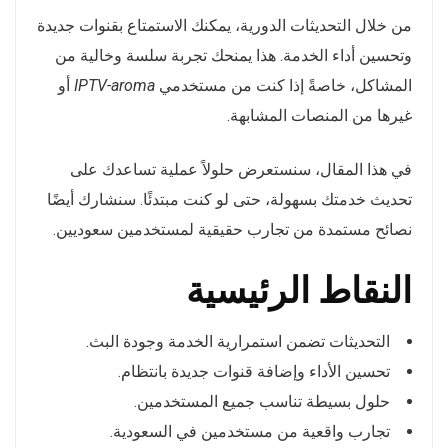
من خلال التحديثات الدورية، يمكنك الاستمتاع بقنوات جديدة
وتحسين أداء الخدمة. هذا يمنحك تجربة سلسة وخالية من
المشاكل، خاصةً إذا كنت من مستخدمي
IPTV-aroma
أو
غيرها من المنصات المشابهة.
في هذا المقال، سنستعرض حلولاً عملية تساعدك على
تحديث خدمتك بسهولة، حتى لو كنت مبتدئًا. سنشارك أيضًا
نصائح مستمدة من تجارب حقيقية لمستخدمين سعوديين.
النقاط الرئيسية
التحديثات تضمن استمرارية الخدمة وجودة البث.
تحسين الأداء وإضافة قنوات جديدة بانتظام.
حلول بسيطة تناسب جميع المستخدمين.
تجارب واقعية من مستخدمين في السعودية.