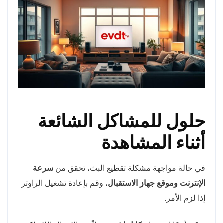
حلول للمشاكل الشائعة
أثناء المشاهدة
في حالة مواجهة مشكلة تقطيع البث، تحقق من
سرعة
الإنترنت وموقع جهاز الاستقبال
، وقم بإعادة تشغيل الراوتر
إذا لزم الأمر.