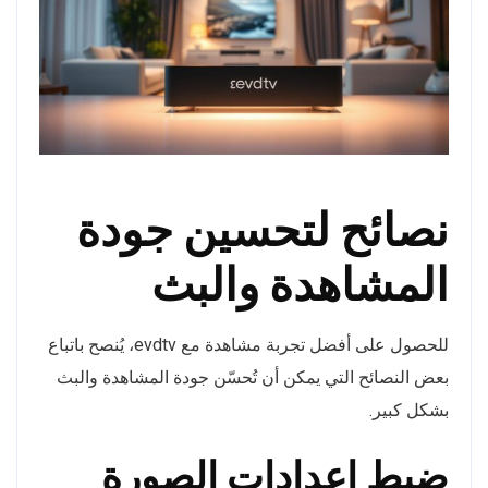
نصائح لتحسين جودة
المشاهدة والبث
للحصول على أفضل تجربة مشاهدة مع evdtv، يُنصح باتباع
بعض النصائح التي يمكن أن تُحسّن جودة المشاهدة والبث
بشكل كبير.
ضبط إعدادات الصورة