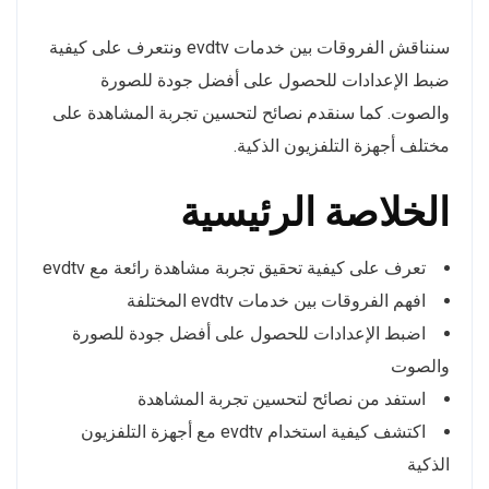
سنناقش الفروقات بين خدمات evdtv ونتعرف على كيفية
ضبط الإعدادات للحصول على أفضل جودة للصورة
والصوت. كما سنقدم نصائح لتحسين تجربة المشاهدة على
مختلف أجهزة التلفزيون الذكية.
الخلاصة الرئيسية
تعرف على كيفية تحقيق تجربة مشاهدة رائعة مع evdtv
افهم الفروقات بين خدمات evdtv المختلفة
اضبط الإعدادات للحصول على أفضل جودة للصورة
والصوت
استفد من نصائح لتحسين تجربة المشاهدة
اكتشف كيفية استخدام evdtv مع أجهزة التلفزيون
الذكية