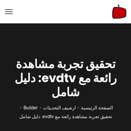
تحقيق تجربة مشاهدة
رائعة مع evdtv: دليل
شامل
الصفحة الرئيسية
ارشيف التحديثات
Builder
تحقيق تجربة مشاهدة رائعة مع evdtv: دليل شامل