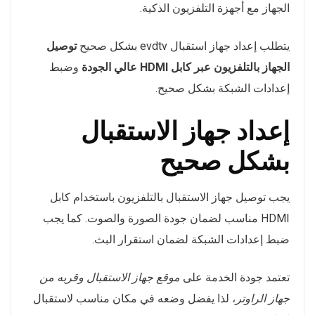
الجهاز مع أجهزة التلفزيون الذكية.
يتطلب إعداد جهاز استقبال evdtv بشكل صحيح
توصيل
الجهاز بالتلفزيون عبر كابل HDMI عالي الجودة
وضبط
إعدادات الشبكة بشكل صحيح.
إعداد جهاز الاستقبال
بشكل صحيح
يجب توصيل جهاز الاستقبال بالتلفزيون باستخدام كابل
HDMI مناسب لضمان جودة الصورة والصوت. كما يجب
ضبط إعدادات الشبكة لضمان استقرار البث.
تعتمد جودة الخدمة على
موقع جهاز الاستقبال وقربه من
جهاز الراوتر
، لذا يفضل وضعه في مكان مناسب لاستقبال