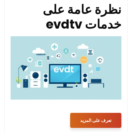
نظرة عامة على
خدمات evdtv
تعرف على المزيد