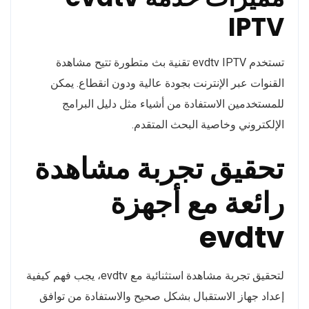
IPTV
تستخدم evdtv IPTV تقنية بث متطورة تتيح مشاهدة
القنوات عبر الإنترنت بجودة عالية ودون انقطاع. يمكن
للمستخدمين الاستفادة من أشياء مثل دليل البرامج
الإلكتروني وخاصية البحث المتقدم.
تحقيق تجربة مشاهدة
رائعة مع أجهزة
evdtv
لتحقيق تجربة مشاهدة استثنائية مع evdtv، يجب فهم كيفية
إعداد جهاز الاستقبال بشكل صحيح والاستفادة من توافق