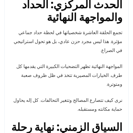
الحدث المركزي: الحداد
والمواجهة النهائية
تجمع الحلقة العاشرة شخصياتها في لحظة حداد جماعي
مؤثرة. هذا ليس مجرد حزن عادي، بل هو تحول استراتيجي
في الصراع.
المواجهة النهائية تظهر التضحيات الكبيرة التي يقدمها كل
طرف. الخيارات المصيرية تتخذ في ظل ظروف صعبة
ومتوترة.
نرى كيف تتصارع المصالح وتتغير التحالفات. كل إله يحاول
حماية مكانته ومستقبله.
السياق الزمني: نهاية رحلة