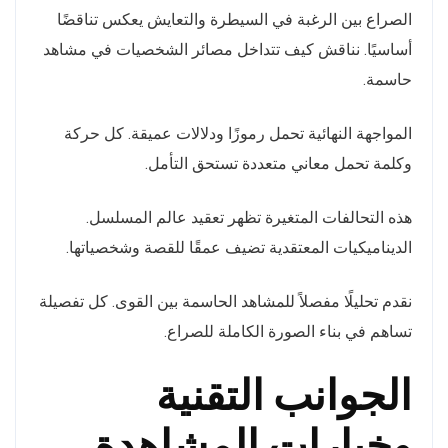
الصراع بين الرغبة في السيطرة والتعايش يعكس تناقضًا
أساسيًا. نناقش كيف تتداخل مصائر الشخصيات في مشاهد
حاسمة.
المواجهة النهائية تحمل رموزًا ودلالات عميقة. كل حركة
وكلمة تحمل معاني متعددة تستحق التأمل.
هذه التحالفات المتغيرة تظهر تعقيد عالم المسلسل.
الديناميكيات المعتقدية تضيف عمقًا للقصة وشخصياتها.
نقدم تحليلًا مفصلاً للمشاهد الحاسمة بين القوى. كل تفصيلة
تساهم في بناء الصورة الكاملة للصراع.
الجوانب التقنية
وخيارات المشاهدة