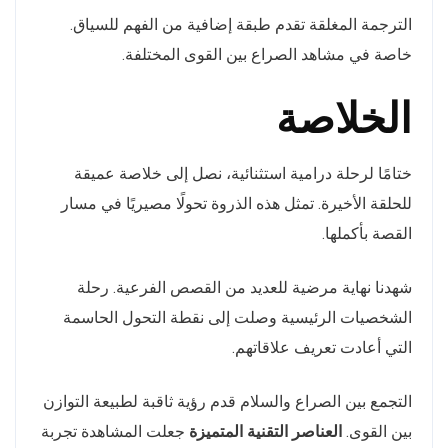
الترجمة المغلقة تقدم طبقة إضافية من الفهم للسياق.
خاصة في مشاهد الصراع بين القوى المختلفة.
الخلاصة
ختامًا لرحلة درامية استثنائية، نصل إلى خلاصة عميقة
للحلقة الأخيرة. تمثل هذه الذروة تحولًا مصيريًا في مسار
القصة بأكملها.
شهدنا نهاية مرضية للعديد من القصص الفرعية. رحلة
الشخصيات الرئيسية وصلت إلى نقطة التحول الحاسمة
التي أعادت تعريف علاقاتهم.
التجمع بين الصراع والسلام قدم رؤية ثاقبة لطبيعة التوازن
بين القوى.
العناصر التقنية المتميزة
جعلت المشاهدة تجربة