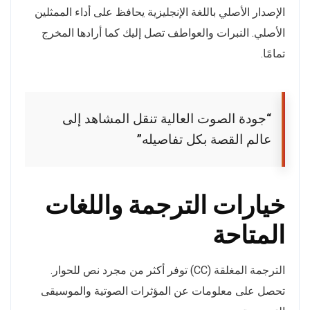
الإصدار الأصلي باللغة الإنجليزية يحافظ على أداء الممثلين
الأصلي. النبرات والعواطف تصل إليك كما أرادها المخرج
تمامًا.
“جودة الصوت العالية تنقل المشاهد إلى
عالم القصة بكل تفاصيله”
خيارات الترجمة واللغات
المتاحة
الترجمة المغلقة (CC) توفر أكثر من مجرد نص للحوار.
تحصل على معلومات عن المؤثرات الصوتية والموسيقى