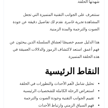
شهدتها الحلقة.
ستتعرف على الجوانب التقنية المتميزة التي تجعل
المشاهدة
تجربة غامرة
. نقدم لك تفاصيل دقيقة عن جودة
الصوت والترجمة والمدة الزمنية.
هذا الدليل صمم خصيصًا لعشاق السلسلة الذين يبحثون عن
فهم أعمق. استعد لاكتشاف الرموز والدلالات العميقة في
هذه الحلقة المتميزة.
النقاط الرئيسية
تحليل شامل لأهم الأحداث والتطورات في الحلقة
استعراض الرحلة الكاملة للشخصيات الرئيسية
تقييم الجوانب التقنية وجودة الصوت والترجمة
فهم السياق الزمني وارتباط الأحداث