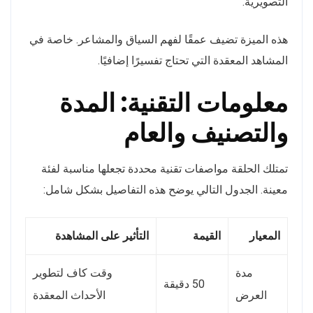
التصويرية.
هذه الميزة تضيف عمقًا لفهم السياق والمشاعر. خاصة في
المشاهد المعقدة التي تحتاج تفسيرًا إضافيًا.
معلومات التقنية: المدة
والتصنيف والعام
تمتلك الحلقة مواصفات تقنية محددة تجعلها مناسبة لفئة
معينة. الجدول التالي يوضح هذه التفاصيل بشكل شامل:
المعيار
القيمة
التأثير على المشاهدة
مدة
وقت كاف لتطوير
50 دقيقة
العرض
الأحداث المعقدة