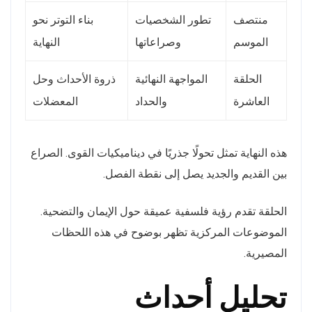
منتصف
تطور الشخصيات
بناء التوتر نحو
الموسم
وصراعاتها
النهاية
الحلقة
المواجهة النهائية
ذروة الأحداث وحل
العاشرة
والحداد
المعضلات
هذه النهاية تمثل تحولًا جذريًا في ديناميكيات القوى. الصراع
بين القديم والجديد يصل إلى نقطة الفصل.
الحلقة تقدم رؤية فلسفية عميقة حول الإيمان والتضحية.
الموضوعات المركزية تظهر بوضوح في هذه اللحظات
المصيرية.
تحليل أحداث