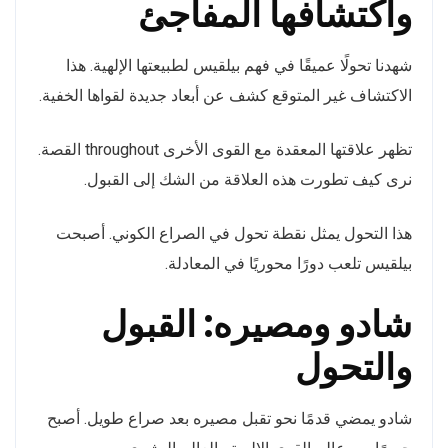
واكتشافها المفاجئ
شهدنا تحولًا عميقًا في فهم بيلقيس لطبيعتها الإلهية. هذا
الاكتشاف غير المتوقع كشف عن أبعاد جديدة لقواها الخفية.
تظهر علاقتها المعقدة مع القوى الأخرى throughout القصة.
نرى كيف تطورت هذه العلاقة من الشك إلى القبول.
هذا التحول يمثل نقطة تحول في الصراع الكوني. أصبحت
بيلقيس تلعب دورًا محوريًا في المعادلة.
شادو ومصيره: القبول
والتحول
شادو يمضي قدمًا نحو تقبل مصيره بعد صراع طويل. أصبح