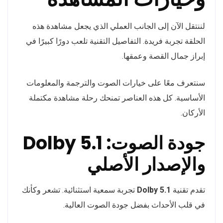
لننتقل الآن إلى الجانب العملي الذي يجعل مشاهدة هذه
الحلقة تجربة فريدة. التفاصيل التقنية تلعب دورًا كبيرًا في
إبراز جمال القصة وعمقها.
سنتعرف معًا على خيارات الصوت والترجمة والمعلومات
الأساسية. كل هذه العناصر تمنحك رحلة مشاهدة مكتملة
الأركان.
جودة الصوت: Dolby 5.1
والإصدار الأصلي
تقدم تقنية
Dolby 5.1
تجربة سمعية استثنائية. تشعر وكأنك
في قلب الأحداث بفضل جودة الصوت العالية.