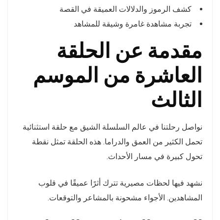
كشف الرموز والدلالات العميقة في القصة
تجربة مشاهدة غامرة وشيقة للمشاهد
مقدمة عن الحلقة
العاشرة من الموسم
الثالث
نواصل رحلتنا في عالم السلسلة الشيق مع حلقة استثنائية
تحمل الكثير من العمق والدراما. هذه الحلقة تمثل نقطة
تحول كبيرة في مسار الأحداث.
نشهد فيها لحظات مصيرية تترك أثرًا عميقًا في قلوب
المشاهدين. الأجواء مشحونة بالمشاعر والتوقعات.