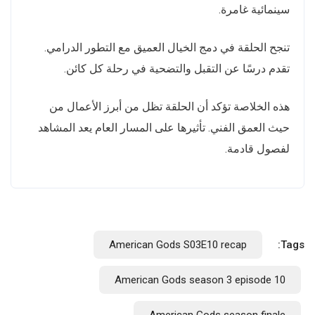
سينمائية غامرة.
تنجح الحلقة في دمج الخيال العميق مع التطور الدرامي.
تقدم درسًا عن التقبل والتضحية في رحلة كل كائن.
هذه الخلاصة تؤكد أن الحلقة تظل من أبرز الأعمال من
حيث العمق الفني. تأثيرها على المسار العام يعد المشاهد
لفصول قادمة.
American Gods S03E10 recap
Tags:
American Gods season 3 episode 10