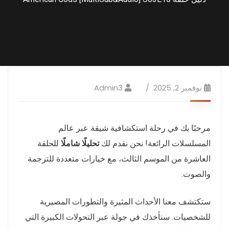
نوفمبر 2, 2025
Admin3
مرحبًا بك في رحلة استكشافية شيقة عبر عالم
المسلسلات الرائعة! نحن نقدم لك
تحليلًا شاملًا
للحلقة
العاشرة من الموسم الثالث، مع خيارات متعددة للترجمة
والصوت.
ستكتشف معنا الأحداث المثيرة والتطورات المصيرية
للشخصيات. سنأخذك في جولة عبر التحولات الكبيرة التي