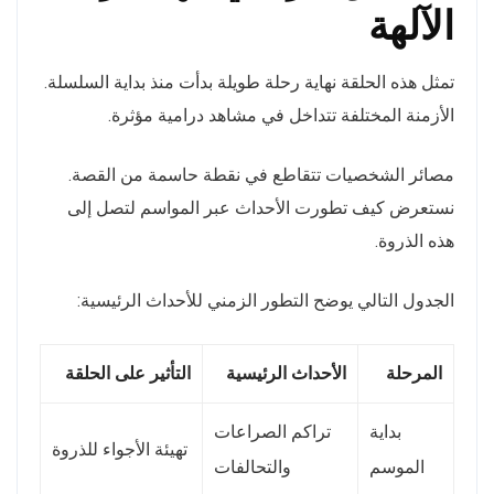
الآلهة
تمثل هذه الحلقة نهاية رحلة طويلة بدأت منذ بداية السلسلة.
الأزمنة المختلفة تتداخل في مشاهد درامية مؤثرة.
مصائر الشخصيات تتقاطع في نقطة حاسمة من القصة.
نستعرض كيف تطورت الأحداث عبر المواسم لتصل إلى
هذه الذروة.
الجدول التالي يوضح التطور الزمني للأحداث الرئيسية:
المرحلة
الأحداث الرئيسية
التأثير على الحلقة
بداية
تراكم الصراعات
تهيئة الأجواء للذروة
الموسم
والتحالفات