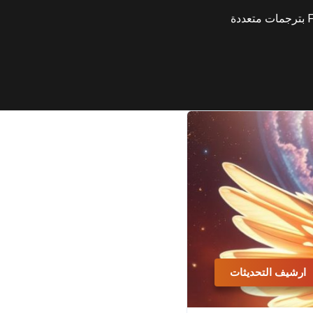
ارشيف التحديثات