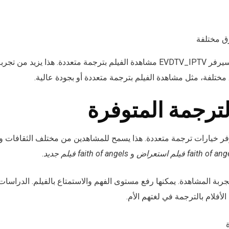
رق مختلفة
يمكن للمشاهدين على سيرفر EVDTV_IPTV مشاهدة الفيلم بترجمة متعددة. هذا يز
 مختلفة، مثل مشاهدة الفيلم بترجمة متعددة أو بجودة عالية.
ترجمة المتوفرة
ر خيارات ترجمة متعددة. هذا يسمح للمشاهدين من مختلف الثقافات والل
faith of a فيلم استعراض
و
faith of angels فيلم جديد
.
أفلام بالترجمة في لغتهم الأم.