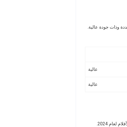
 متعددة وذات جودة عالية.
عالية
عالية
 لعام 2024.