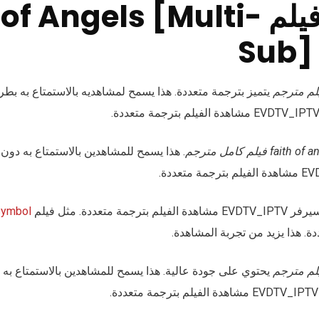
مميزات فيلم f Angels [Multi
Sub]
يتميز بترجمة متعددة. هذا يسمح لمشاهديه بالاستمتاع به بط
faith فيلم كامل مترجم
. هذا يسمح للمشاهدين بالاستمتاع به دون
متعددة. مثل فيلم
Symbol
. هذا يزيد من تجربة المشاهدة.
يحتوي على جودة عالية. هذا يسمح للمشاهدين بالاستمتاع به