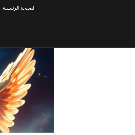
الصفحة الرئيسية