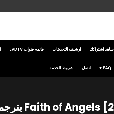
شاهد اشتراكك
ارشيف التحديثات
قائمه قنوات EVDTV
ا
FAQ
اتصل
شروط الخدمة