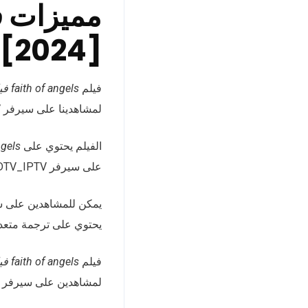
 [2024]
فيلم
faith of angels فيلم مترجم
لمشاهدينا على سيرفر EVDTV_IPTV مشاهدة الفيلم بترجمة متعددة.
الفيلم يحتوي على
 of angels
على سيرفر EVDTV_IPTV مشاهدة الفيلم بترجمة متعددة.
يمكن للمشاهدين على سيرفر EVDTV_IPTV مشاهدة الفيلم بترجمة 
يحتوي على ترجمة متعددة
فيلم
faith of angels فيلم مترجم
لمشاهدين على سيرفر EVDTV_IPTV مشاهدة الفيلم بترجمة متعددة.