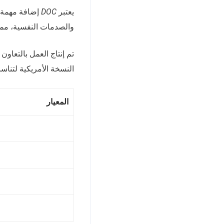
يعتبر
DOC
إضافة مهمة إل
والصدمات النفسية، مما ي
تم إنتاج العمل بالتعاون
النسخة الأمريكية لتنا
المعيار