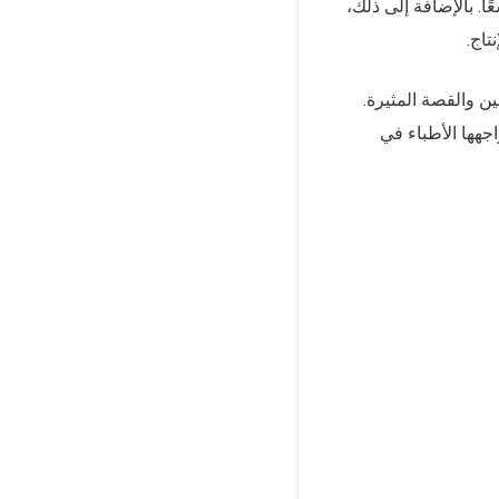
. بالإضافة إلى ذلك،
تاج.
ين والقصة المثيرة.
جهها الأطباء في