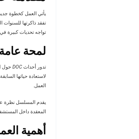
يأتي العمل كخطوة جديد
تفقد ذاكرتها للسنوات ا
تواجه تحديات كبيرة في 
لمحة عامة
تدور أحداث
DOC
لاستعادة حياتها السابقة
العمل.
يقدم المسلسل نظرة عميق
المعقدة داخل المستشفى، 
أهمية العمل