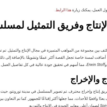
ل العمل، يمكنك زيارة
هذا الرابط
.
لإنتاج وفريق التمثيل لمسل
كثف بين مجموعة من المواهب المتميزة في مجال الإنتاج والتمثيل. تم 
 أضافت لمسة خاصة تجعل القصة أكثر عمقًا وتشويقًا. بالإضافة إلى ذلك
Erwin Stoff
، مما أسهم في تحقيق جودة عالية في كل تفاصيل العمل.
ج والإخراج
ريق إنتاج وإخراج محترف. تم تصوير المسلسل في مدينة تورونتو، حيث 
Sony
لضمان أعلى معايير الجودة في الإنتاج والتوزيع.