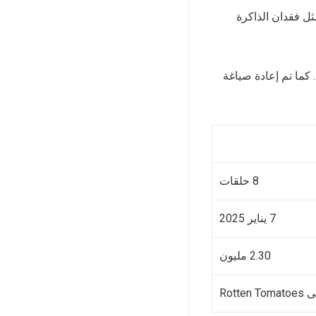
ثل فقدان الذاكرة
 كما تم إعادة صياغة
8 حلقات
7 يناير 2025
2.30 مليون