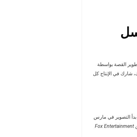
سل
تطوير القصة بواسطة
، شارك في الإنتاج كل
بدأ التصوير في مارس
Fox Entertainment