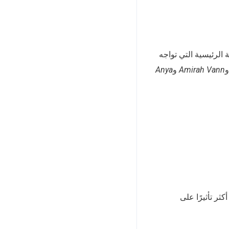
الرئيسية التي تواجه
Amirah Vann
و
Anya
ثر تأثيرًا على