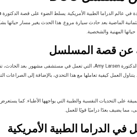
ة في عالم الدراما الطبية الأمريكية. يسلط الضوء على قصة الدكتورة
n
لثمانية الماضية بعد حادث سيارة مروع. هذا الحدث يغير مسار حياتها بش
حياتها المهنية والشخصية.
 عن قصة المسلسل
حول الدكتورة Amy Larsen، التي تعمل في مستشفى مشهور. بعد الحاد
. يتناول العمل كيفية تعاملها مع هذا التحدي، بالإضافة إلى الصراعات الت
ة على التحديات النفسية والطبية التي يواجهها الأطباء. كما يستعرض ا
مما يضيف بعدًا دراميًا قويًا للعمل.
 في الدراما الطبية الأمريكية