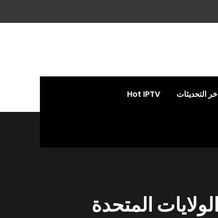
خر التحديثات
Hot IPTV