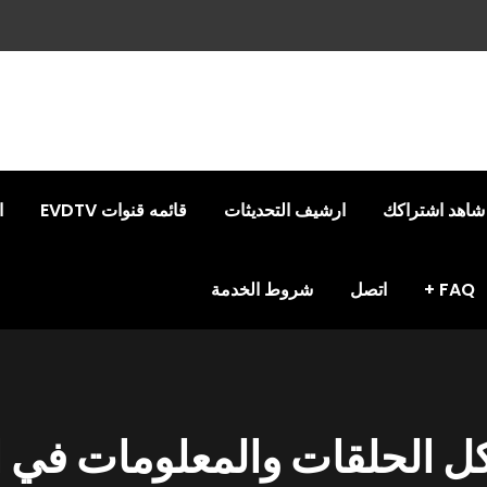
شاهد اشتراكك
ارشيف التحديثات
قائمه قنوات EVDTV
ا
FAQ
اتصل
شروط الخدمة