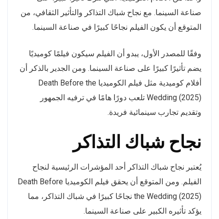
صناعة السينما. مع نجاح شباك التذاكر والتأثير الثقافي، من
المتوقع أن يكون الفيلم نجاحًا كبيرًا في صناعة السينما.
وفقًا للمصدر الأول، يبدو أن الفيلم سيكون فيلمًا كوميديًا
يضم تأثيرًا كبيرًا على صناعة السينما. ومن الجدير بالذكر أن
أفلام كوميدية مثل فيلم الكوميديا Death Before the
Wedding (2025) تلعب دورًا هامًا في ترفيه الجمهور
وتقديم تجارب سينمائية فريدة.
نجاح شباك التذاكر
يُعتبر نجاح شباك التذاكر أحد المؤشرات الرئيسية لنجاح
الفيلم. ومن المتوقع أن يحقق فيلم الكوميديا Death Before
the Wedding (2025) نجاحًا كبيرًا في شباك التذاكر، مما
يؤكد تأثيره الكبير على صناعة السينما.