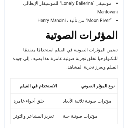
موسيقى “Lonely Ballerina” للموسيقار الإيطالي
Mantovani
“Moon River” من تأليف Henry Mancini
المؤثرات الصوتية
تضمن المؤثرات الصوتية في الفيلم استخدامًا متقدمًا
للتكنولوجيا لخلق تجربة صوتية غامرة. هذا يضيف إلى جودة
الفيلم ويعزز تجربة المشاهد.
نوع المؤثر الصوتي
الاستخدام في الفيلم
مؤثرات صوتية ثلاثية الأبعاد
خلق أجواء غامرة
مؤثرات صوتية حية
تعزيز المشاعر والتوتر