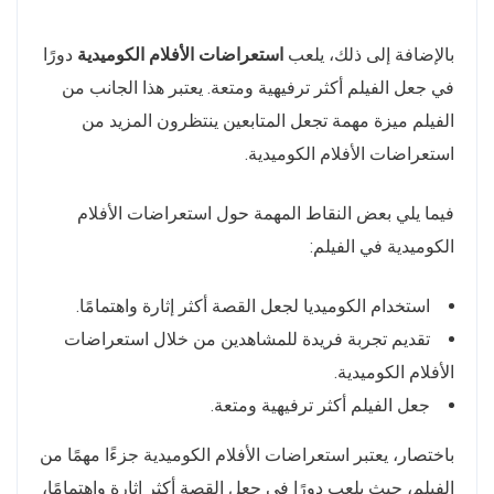
بالإضافة إلى ذلك، يلعب
استعراضات الأفلام الكوميدية
دورًا
في جعل الفيلم أكثر ترفيهية ومتعة. يعتبر هذا الجانب من
الفيلم ميزة مهمة تجعل المتابعين ينتظرون المزيد من
استعراضات الأفلام الكوميدية.
فيما يلي بعض النقاط المهمة حول استعراضات الأفلام
الكوميدية في الفيلم:
استخدام الكوميديا لجعل القصة أكثر إثارة واهتمامًا.
تقديم تجربة فريدة للمشاهدين من خلال استعراضات
الأفلام الكوميدية.
جعل الفيلم أكثر ترفيهية ومتعة.
باختصار، يعتبر استعراضات الأفلام الكوميدية جزءًا مهمًا من
الفيلم، حيث يلعب دورًا في جعل القصة أكثر إثارة واهتمامًا،