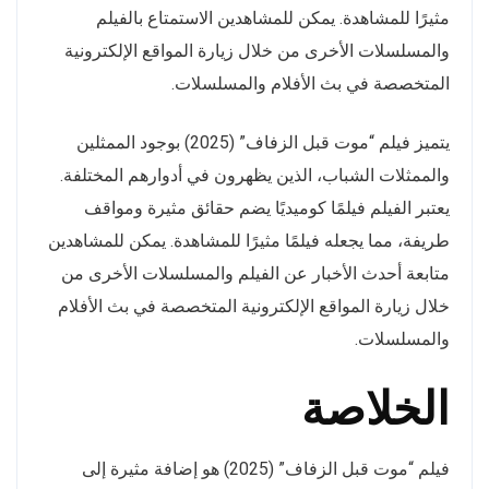
مثيرًا للمشاهدة. يمكن للمشاهدين الاستمتاع بالفيلم
والمسلسلات الأخرى من خلال زيارة المواقع الإلكترونية
المتخصصة في بث الأفلام والمسلسلات.
يتميز فيلم “موت قبل الزفاف” (2025) بوجود الممثلين
والممثلات الشباب، الذين يظهرون في أدوارهم المختلفة.
يعتبر الفيلم فيلمًا كوميديًا يضم حقائق مثيرة ومواقف
طريفة، مما يجعله فيلمًا مثيرًا للمشاهدة. يمكن للمشاهدين
متابعة أحدث الأخبار عن الفيلم والمسلسلات الأخرى من
خلال زيارة المواقع الإلكترونية المتخصصة في بث الأفلام
والمسلسلات.
الخلاصة
فيلم “موت قبل الزفاف” (2025) هو إضافة مثيرة إلى