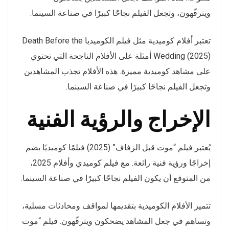
ويترفّهون، وتجعل الفيلم نجاحًا كبيرًا في صناعة السينما.
تعتبر أفلام كوميدية مثل فيلم الكوميديا Death Before the
Wedding (2025) أمثلة على الأفلام الناجحة التي تحتوي
على مشاهد كوميدية مميزة. هذه الأفلام تجذب المشاهدين
وتجعل الفيلم نجاحًا كبيرًا في صناعة السينما.
الإخراج والرؤية الفنية
يُعتبر فيلم “موت قبل الزفاف” (2025) فيلمًا كوميديًا يضم
إخراجًا ورؤية فنية رائعة. مع فيلم كوميدي وأفلام 2025،
من المتوقع أن يكون الفيلم نجاحًا كبيرًا في صناعة السينما.
تتميز الأفلام الكوميدية بتقديمها لمواقف ومحادثات مسلية،
وتساهم في جعل المشاهد يضحكون ويترفّهون. فيلم “موت