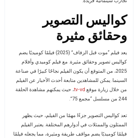
تجارب سينمائية فريدة.
كواليس التصوير
وحقائق مثيرة
يعد فيلم “موت قبل الزفاف” (2025) فيلمًا كوميديًا يضم
كواليس تصوير وحقائق مثيرة. مع فيلم كوميدي وأفلام
2025، من المتوقع أن يكون الفيلم نجاحًا كبيرًا في صناعة
السينما. يمكن للمشاهدين متابعة أحدث الأخبار عن الفيلم
من خلال زيارة موقع
tv-vd
، حيث يمكنهم مشاهدة الحلقة
244 من مسلسل “مجمع 75”.
تعد كواليس التصوير جزءًا مهمًا من الفيلم، حيث يظهر
الممثلون والممثلات في أدوارهم المختلفة. يعتبر الفيلم
فيلمًا كوميديًا يضم مواقف طريفة ومثيرة، مما يجعله فيلمًا