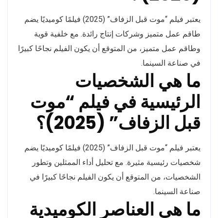
يعتبر فيلم “موت قبل الزفاف” (2025) فيلمًا كوميديًا يضم
طاقم عمل متميز وشركات إنتاج رائدة. مع خلفية قوية
وطاقم عمل متميز، من المتوقع أن يكون الفيلم نجاحًا كبيرًا
في صناعة السينما.
ما هي الشخصيات
الرئيسية في فيلم “موت
قبل الزفاف” (2025)؟
يعتبر فيلم “موت قبل الزفاف” (2025) فيلمًا كوميديًا يضم
شخصيات رئيسية مثيرة. مع تحليل أداء الممثلين وتطور
الشخصيات، من المتوقع أن يكون الفيلم نجاحًا كبيرًا في
صناعة السينما.
ما هي العناصر الكوميدية