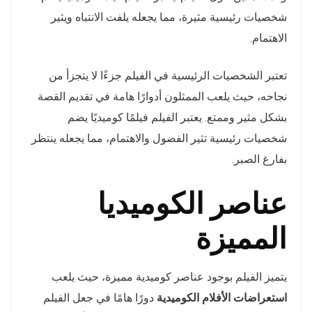
شخصيات رئيسية مثيرة، مما يجعله يلفت الانتباه ويثير
الاهتمام.
تعتبر الشخصيات الرئيسية في الفيلم جزءًا لا يتجزأ من
نجاحه، حيث يلعب الممثلون أدوارًا هامة في تقديم القصة
بشكل مثير وممتع. يعتبر الفيلم فيلمًا كوميديًا يضم
شخصيات رئيسية تثير الفضول والاهتمام، مما يجعله ينتظر
بفارغ الصبر.
عناصر الكوميديا
المميزة
يتميز الفيلم بوجود عناصر كوميدية مميزة، حيث يلعب
استعراضات الأفلام الكوميدية
دورًا هامًا في جعل الفيلم