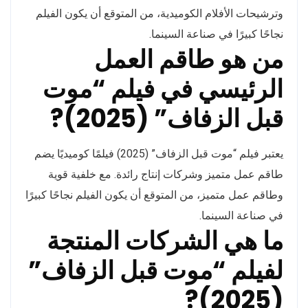
وترشيحات الأفلام الكوميدية، من المتوقع أن يكون الفيلم
نجاحًا كبيرًا في صناعة السينما.
من هو طاقم العمل
الرئيسي في فيلم “موت
قبل الزفاف” (2025)?
يعتبر فيلم “موت قبل الزفاف” (2025) فيلمًا كوميديًا يضم
طاقم عمل متميز وشركات إنتاج رائدة. مع خلفية قوية
وطاقم عمل متميز، من المتوقع أن يكون الفيلم نجاحًا كبيرًا
في صناعة السينما.
ما هي الشركات المنتجة
لفيلم “موت قبل الزفاف”
(2025)?