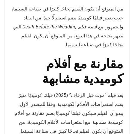
من المتوقع أن يكون الفيلم نجاحًا كبيرًا في صناعة السينما،
حيث يعتبر فيلمًا كوميديًا يضم استقبالًا جيدًا من النقاد
والجمهور. مع
قصة فيلم Death Before the Wedding
التي
تظهر نجاحه في هذا النوع، من المتوقع أن يكون الفيلم
نجاحًا كبيرًا في صناعة السينما.
مقارنة مع أفلام
كوميدية مشابهة
يعد فيلم “موت قبل الزفاف” (2025) فيلمًا كوميديًا مثيرًا
يضم استعراضات الأفلام الكوميدية. وفقًا للمصدر الأول،
يبدو أن الفيلم سيكون فيلمًا كوميديًا يضم مقارنة مع أفلام
كوميدية مشابهة. مع استعراضات الأفلام الكوميدية، من
المتوقع أن يكون الفيلم نجاحًا كبيرًا في صناعة السينما.