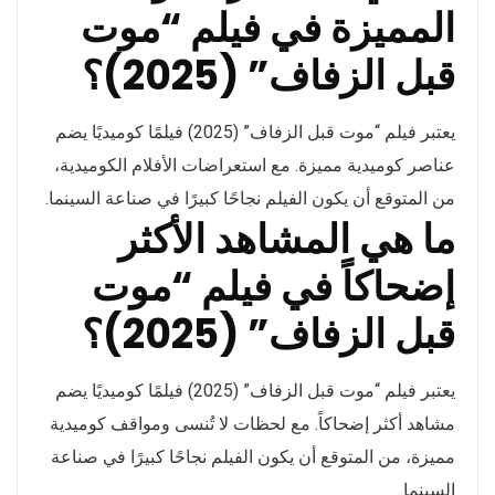
المميزة في فيلم “موت
قبل الزفاف” (2025)؟
يعتبر فيلم “موت قبل الزفاف” (2025) فيلمًا كوميديًا يضم
عناصر كوميدية مميزة. مع استعراضات الأفلام الكوميدية،
من المتوقع أن يكون الفيلم نجاحًا كبيرًا في صناعة السينما.
ما هي المشاهد الأكثر
إضحاكاً في فيلم “موت
قبل الزفاف” (2025)؟
يعتبر فيلم “موت قبل الزفاف” (2025) فيلمًا كوميديًا يضم
مشاهد أكثر إضحاكاً. مع لحظات لا تُنسى ومواقف كوميدية
مميزة، من المتوقع أن يكون الفيلم نجاحًا كبيرًا في صناعة
السينما.