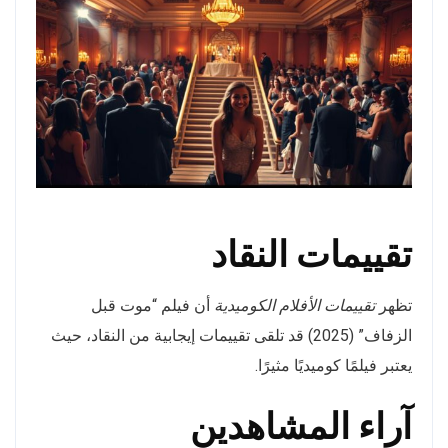
تقييمات النقاد
تظهر
تقييمات الأفلام الكوميدية
أن فيلم “موت قبل
الزفاف” (2025) قد تلقى تقييمات إيجابية من النقاد، حيث
يعتبر فيلمًا كوميديًا مثيرًا.
آراء المشاهدين