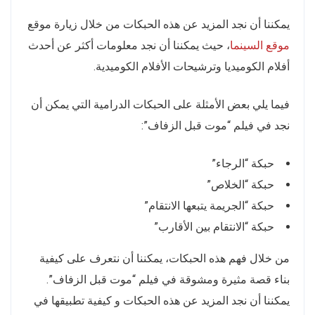
يمكننا أن نجد المزيد عن هذه الحبكات من خلال زيارة موقع
موقع السينما
، حيث يمكننا أن نجد معلومات أكثر عن أحدث
أفلام الكوميديا وترشيحات الأفلام الكوميدية.
فيما يلي بعض الأمثلة على الحبكات الدرامية التي يمكن أن
نجد في فيلم “موت قبل الزفاف”:
حبكة “الرجاء”
حبكة “الخلاص”
حبكة “الجريمة يتبعها الانتقام”
حبكة “الانتقام بين الأقارب”
من خلال فهم هذه الحبكات، يمكننا أن نتعرف على كيفية
بناء قصة مثيرة ومشوقة في فيلم “موت قبل الزفاف”.
يمكننا أن نجد المزيد عن هذه الحبكات و كيفية تطبيقها في