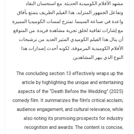
مشهد الأفلام الكوميدية الحديثة. مع استحسان النقاد
وتفاعل الجمهور المتزايد، هذا الفيلم الطريف يتمتع بآفاق
واعدة في صناعة السينما. تمتزج لمسات الكوميديا المميزة
مع إشارات ثقافية لخلق تجربة مشاهدة فريدة. من المتوقع
أن ينال هذا الفيلم الكوميدي المثير العديد من ترشيحات
الأفلام الكوميدية المرموقة، لكونه أحدث إصدارات هذا
النوع الذي يبهر المشاهدين.
The concluding section 13 effectively wraps up the
article by highlighting the unique and entertaining
aspects of the “Death Before the Wedding” (2025)
comedy film. It summarizes the film’s critical acclaim,
audience engagement, and cultural relevance, while
also noting its promising prospects for industry
recognition and awards. The content is concise,