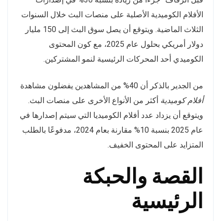
الأفلام الكوميدية الأصلية على منصات البث خلال السنوات
الثلاث الماضية. ويتوقع أن يصل سوق البث إلى 150 مليار
دولار أمريكي بحلول عام 2025، مع كون المحتوى
الكوميدي أحد المحركات الرئيسية لنمو المشتركين.
من الجدير بالذكر أن 40% من المشاهدين يفضلون مشاهدة
أفلام كوميدية
أكثر من الأنواع الأخرى على منصات البث.
ويتوقع أن يزداد عدد أفلام الكوميديا التي سيتم إصدارها في
عام 2025 بنسبة 10% مقارنة بعام 2024، مدفوعًا بالطلب
المتزايد على المحتوى الخفيف.
القصة والحبكة
الرئيسية