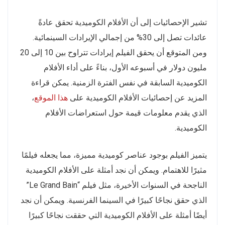
تشير الإحصائيات إلى أن الأفلام الكوميدية تحقق عادةً
عائدات تصل إلى 30% من إجمالي الإيرادات السينمائية.
ومن المتوقع أن يحقق الفيلم إيرادات تتراوح بين 10 إلى 20
مليون دولار في أسبوعه الأول، بناءً على أداء الأفلام
الكوميدية السابقة في نفس الفترة الزمنية. يمكن قراءة
المزيد عن إحصائيات الأفلام الكوميدية على
هذا الموقع
،
الذي يقدم معلومات قيمة حول استعراضات الأفلام
الكوميدية.
يتميز الفيلم بوجود عناصر كوميدية مميزة، مما يجعله فيلمًا
مثيرًا للاهتمام. ويمكن أن نجد أمثلة على الأفلام الكوميدية
الناجحة في السنوات الأخيرة، مثل فيلم “Le Grand Bain”
الذي حقق نجاحًا كبيرًا في السينما الفرنسية. ويمكن أن نجد
أيضًا أمثلة على الأفلام الكوميدية التي حققت نجاحًا كبيرًا