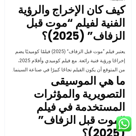
كيف كان الإخراج والرؤية
الفنية لفيلم “موت قبل
الزفاف” (2025)؟
يعتبر فيلم “موت قبل الزفاف” (2025) فيلمًا كوميديًا يضم
إخراجًا ورؤية فنية رائعة. مع فيلم كوميدي وأفلام 2025،
من المتوقع أن يكون الفيلم نجاحًا كبيرًا في صناعة السينما.
ما هي الموسيقى
التصويرية والمؤثرات
المستخدمة في فيلم
“موت قبل الزفاف”
(2025)؟