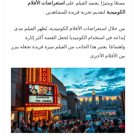
ممتعًا ومثيرًا. يعتمد الفيلم على
استعراضات الأفلام
الكوميدية
لتقديم تجربة فريدة للمشاهدين.
من خلال استعراضات الأفلام الكوميدية، يُظهر الفيلم مدى
إبداعه في استخدام الكوميديا لجعل القصة أكثر إثارة
واهتمامًا. يعتبر هذا الجانب من الفيلم ميزة فريدة تجعله يبرز
بين الأفلام الأخرى.