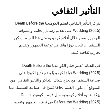
التأثير الثقافي
يتركز التأثير الثقافي لفيلم الكوميديا Death Before the
Wedding (2025) على تقديم رسائل إيجابية ومشوقة
للجمهور. ومن خلال أفلام كوميدية مثل هذا الفيلم، يمكن
للسينما أن تلعب دورًا هامًا في توعية الجمهور وتقديم
تجارب ثقافية غنية.
في الختام، يُعتبر فيلم الكوميديا Death Before the
Wedding (2025) فيلمًا كوميديًا يضم تأثيرًا كبيرًا على
صناعة السينما. مع نجاح شباك التذاكر والتأثير الثقافي، من
المتوقع أن يكون الفيلم نجاحًا كبيرًا في صناعة السينما، مما
يؤكد أهمية أفلام كوميدية مثل فيلم الكوميديا Death
Before the Wedding (2025) في ترفيه الجمهور وتقديم