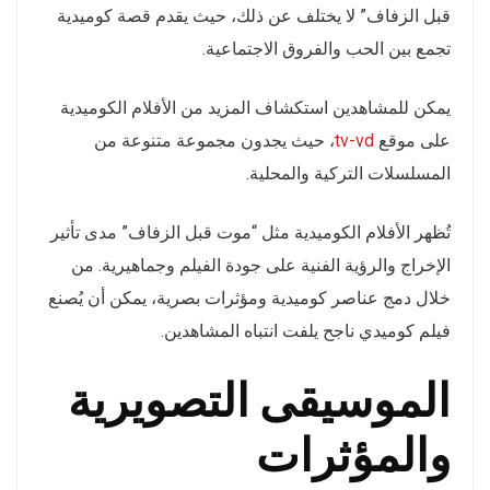
قبل الزفاف” لا يختلف عن ذلك، حيث يقدم قصة كوميدية
تجمع بين الحب والفروق الاجتماعية.
يمكن للمشاهدين استكشاف المزيد من الأفلام الكوميدية
على موقع
tv-vd
، حيث يجدون مجموعة متنوعة من
المسلسلات التركية والمحلية.
تُظهر الأفلام الكوميدية مثل “موت قبل الزفاف” مدى تأثير
الإخراج والرؤية الفنية على جودة الفيلم وجماهيرية. من
خلال دمج عناصر كوميدية ومؤثرات بصرية، يمكن أن يُصنع
فيلم كوميدي ناجح يلفت انتباه المشاهدين.
الموسيقى التصويرية
والمؤثرات