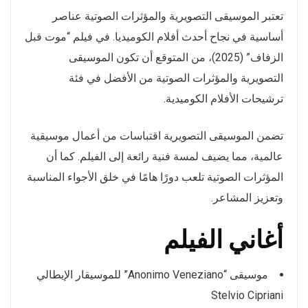
تعتبر الموسيقى التصويرية والمؤثرات الصوتية عناصر
أساسية في نجاح أحدث أفلام الكوميديا. في فيلم “موت قبل
الزفاف” (2025)، من المتوقع أن تكون الموسيقى
التصويرية والمؤثرات الصوتية من الأفضل في فئة
ترشيحات الأفلام الكوميدية.
تضمن الموسيقى التصويرية اقتباسات من أعمال موسيقية
عالمية، مما يضيف لمسة فنية رائعة إلى الفيلم. كما أن
المؤثرات الصوتية تلعب دورًا هامًا في خلق الأجواء المناسبة
وتعزيز المشاعر.
أغاني الفيلم
موسيقى “Anonimo Veneziano” للموسيقار الإيطالي
Stelvio Cipriani