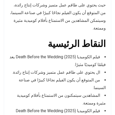
حيث يحتوي على طاقم عمل متميز وشركات إنتاج رائدة،
من المتوقع أن يكون الفيلم نجاحًا كبيرًا في صناعة السينما،
وسيتمكن المشاهدين من الاستمتاع بأفلام كوميدية مثيرة
وممتعة.
النقاط الرئيسية
فيلم الكوميديا Death Before the Wedding (2025) يعد
فيلمًا كوميديًا مثيرًا.
ال يحتوي على طاقم عمل متميز وشركات إنتاج رائدة.
من المتوقع أن يكون الفيلم نجاحًا كبيرًا في صناعة
السينما.
المشاهدين سيتمكنون من الاستمتاع بأفلام كوميدية
مثيرة وممتعة.
فيلم الكوميديا Death Before the Wedding (2025)