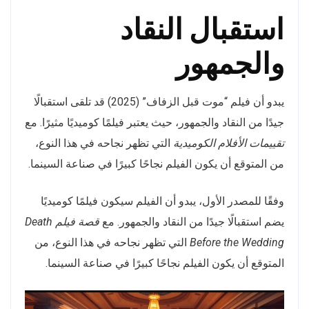
استقبال النقاد
والجمهور
يبدو أن فيلم “موت قبل الزفاف” (2025) قد تلقى استقبالًا
جيدًا من النقاد والجمهور، حيث يعتبر فيلمًا كوميديًا مثيرًا. مع
تقييمات الأفلام الكوميدية
التي تظهر نجاحه في هذا النوع،
من المتوقع أن يكون الفيلم نجاحًا كبيرًا في صناعة السينما.
وفقًا للمصدر الأول، يبدو أن الفيلم سيكون فيلمًا كوميديًا
يضم استقبالًا جيدًا من النقاد والجمهور. مع
قصة فيلم Death
Before the Wedding
التي تظهر نجاحه في هذا النوع، من
المتوقع أن يكون الفيلم نجاحًا كبيرًا في صناعة السينما.