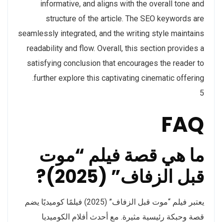
informative, and aligns with the overall tone and
structure of the article. The SEO keywords are
seamlessly integrated, and the writing style maintains
readability and flow. Overall, this section provides a
satisfying conclusion that encourages the reader to
further explore this captivating cinematic offering.
5
FAQ
ما هي قصة فيلم “موت
قبل الزفاف” (2025)?
يعتبر فيلم “موت قبل الزفاف” (2025) فيلمًا كوميديًا يضم
قصة وحبكة رئيسية مثيرة. مع أحدث أفلام الكوميديا