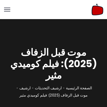
موت قبل الزفاف
(2025): فيلم كوميدي
مثير
الصفحة الرئيسية
ارشيف التحديثات
ارشيف
موت قبل الزفاف (2025): فيلم كوميدي مثير