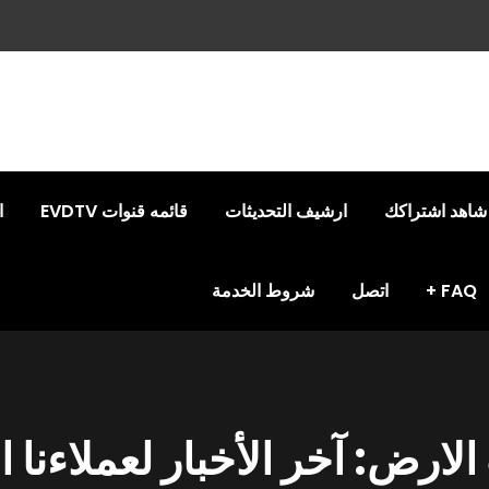
شاهد اشتراكك
ارشيف التحديثات
قائمه قنوات EVDTV
ا
FAQ
اتصل
شروط الخدمة
ض: آخر الأخبار لعملاءنا الكرام