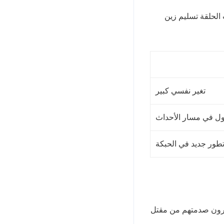
لحلقة تسليم زين
تغير نفسي كبير
ل في مسار الأحداث
طور جديد في الحبكة
ثيرون صدمتهم من مقتل