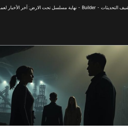
يف التحديثات
Builder
نهاية مسلسل تحت الارض: آخر الأخبار لعملاءنا 