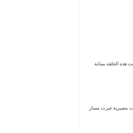
ت هذه الحلقة بمثابة
رات مصيرية غيرت مسار