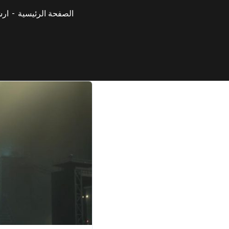
الصفحة الرئيسية
ارش