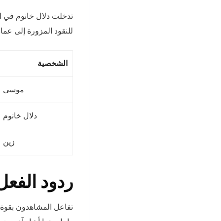
تدخلت دلال خانوم في 
للنقود المزورة إلى عماد
الشخصية
موسى
دلال خانوم
زين
ردود الفعل
تفاعل المشاهدون بقوة 