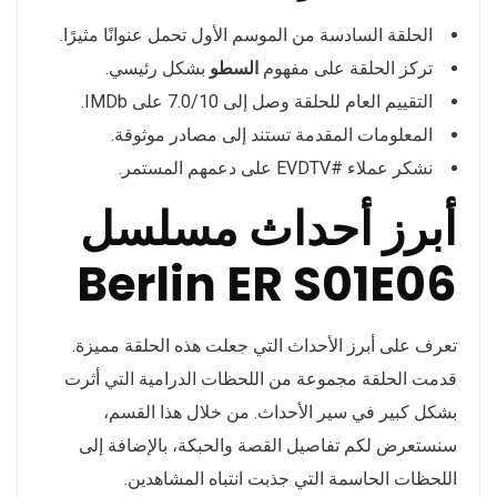
الحلقة السادسة من الموسم الأول تحمل عنوانًا مثيرًا.
تركز الحلقة على مفهوم
السطو
بشكل رئيسي.
التقييم العام للحلقة وصل إلى 7.0/10 على IMDb.
المعلومات المقدمة تستند إلى مصادر موثوقة.
نشكر عملاء #EVDTV على دعمهم المستمر.
أبرز أحداث مسلسل
Berlin ER S01E06
تعرف على أبرز الأحداث التي جعلت هذه الحلقة مميزة.
قدمت الحلقة مجموعة من اللحظات الدرامية التي أثرت
بشكل كبير في سير الأحداث. من خلال هذا القسم،
سنستعرض لكم تفاصيل القصة والحبكة، بالإضافة إلى
اللحظات الحاسمة التي جذبت انتباه المشاهدين.