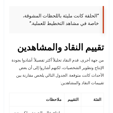
“الحلقة كانت مليئة باللحظات المشوقة،
خاصة في مشاهد التخطيط للعملية.”
تقييم النقاد والمشاهدين
من جهة أخرى، قدم النقاد تحليلاً أكثر تفصيلاً. أشادوا بجودة
الإنتاج وتطوير الشخصيات، لكنهم أشاروا إلى أن بعض
الأحداث كانت متوقعة. الجدول التالي يلخص مقارنة بين
تقييمات النقاد والمشاهدين:
الفئة
التقييم
ملاحظات
إنتاج عالي الجودة، ولكن بعض