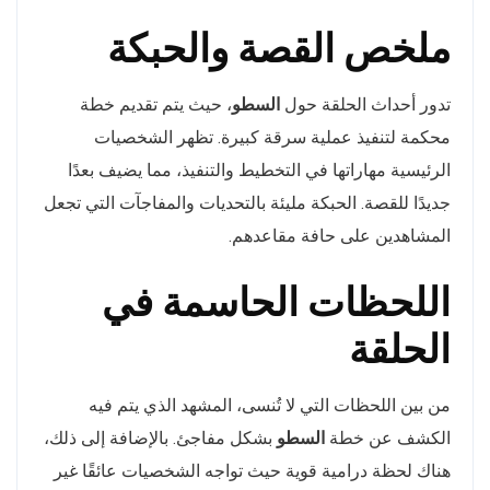
ملخص القصة والحبكة
تدور أحداث الحلقة حول
السطو
، حيث يتم تقديم خطة
محكمة لتنفيذ عملية سرقة كبيرة. تظهر الشخصيات
الرئيسية مهاراتها في التخطيط والتنفيذ، مما يضيف بعدًا
جديدًا للقصة. الحبكة مليئة بالتحديات والمفاجآت التي تجعل
المشاهدين على حافة مقاعدهم.
اللحظات الحاسمة في
الحلقة
من بين اللحظات التي لا تُنسى، المشهد الذي يتم فيه
الكشف عن خطة
السطو
بشكل مفاجئ. بالإضافة إلى ذلك،
هناك لحظة درامية قوية حيث تواجه الشخصيات عائقًا غير