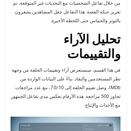
من خلال تفاعل الشخصيات مع التحديات غير المتوقعة، تم
تعزيز حبكة القصة. هذا التفاعل جعل المشاهدين يشعرون
بالتوتر والحماس حتى اللحظة الأخيرة.
تحليل الآراء
والتقييمات
في هذا القسم، سنستعرض آراء وتقييمات الحلقة من وجهة
نظر المستخدمين والنقاد. بناءً على البيانات الواردة من
IMDb، وصل تقييم الحلقة إلى 7.0/10، مع عدد مراجعات
تجاوز 500 مراجعة. هذه الأرقام تعكس مدى تفاعل الجمهور
مع الأحداث والإنتاج.