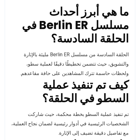
ما هي أبرز أحداث
مسلسل Berlin ER في
الحلقة السادسة؟
الحلقة السادسة من مسلسل Berlin ER مليئة بالإثارة
والتشويق، حيث تتضمن تخطيطًا دقيقًا لعملية سطو،
ولحظات حاسمة تترك المشاهدين على حافة مقاعدهم.
كيف تم تنفيذ عملية
السطو في الحلقة؟
تم تنفيذ عملية السطو بخطة محكمة، حيث شاركت
الشخصيات الرئيسية في أدوار رئيسية لضمان نجاح العملية،
مع تفاصيل دقيقة تضيف إلى الإثارة.