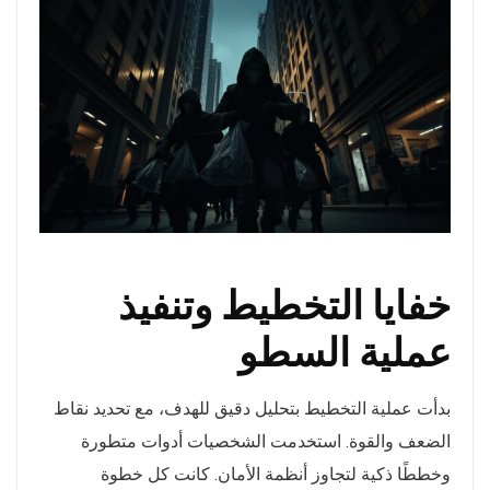
خفايا التخطيط وتنفيذ
عملية السطو
بدأت عملية التخطيط بتحليل دقيق للهدف، مع تحديد نقاط
الضعف والقوة. استخدمت الشخصيات أدوات متطورة
وخططًا ذكية لتجاوز أنظمة الأمان. كانت كل خطوة