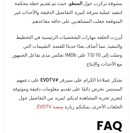
مشوقة تركزت حول
السطو
، حيث تم تقديم خطة محكمة
لتنفيذ عملية سرقة كبيرة. التفاصيل الدقيقة والأحداث غير
المتوقعة جعلت المشاهدين على حافة مقاعدهم.
أبرزت الحلقة مهارات الشخصيات الرئيسية في التخطيط
والتنفيذ، مما أضاف بعدًا جديدًا للقصة. التقييمات التي
وصلت إلى 7.0/10 على IMDb تعكس مدى تفاعل الجمهور
مع الأحداث والإنتاج.
نشكر عملاءنا الكرام على سيرفر
#EVDTV
على دعمهم
المستمر. نحرص دائمًا على تقديم معلومات دقيقة وموثوقة
لتعزيز تجربة المشاهدة لديكم. لمزيد من التفاصيل حول
الحلقات الأخرى، يمكنكم زيارة
منصة EVDTV
.
FAQ