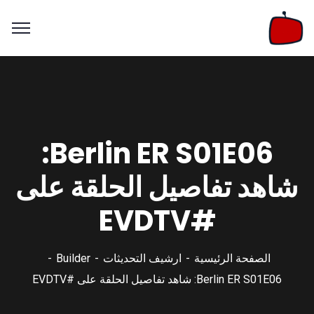
Berlin ER S01E06:
شاهد تفاصيل الحلقة على
#EVDTV
الصفحة الرئيسية
ارشيف التحديثات
Builder
Berlin ER S01E06: شاهد تفاصيل الحلقة على #EVDTV