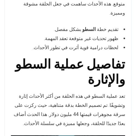
متوقع. هذه الأحداث ساهمت في جعل الحلقة مشوقة
ومميزة.
تقديم خطة
السطو
بشكل مفصل.
ظهور تحديات غير متوقعة تعقد المهمة.
لحظات درامية قوية أثرت في تطور الأحداث.
تفاصيل عملية السطو
والإثارة
تعد عملية السطو في هذه الحلقة من أكثر الأحداث إثارة
وتشويقًا. تم تصميم الخطة بدقة متناهية، حيث ركزت على
سرقة مجوهرات قيمتها 44 مليون دولار. هذا الحدث أضاف
بعدًا جديدًا للحلقة، وجعلها مميزة في سلسلة الأحداث.