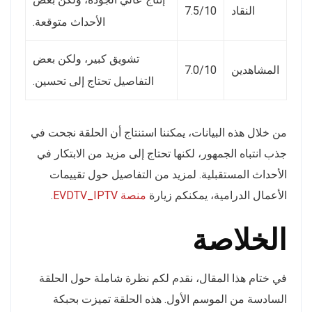
النقاد
7.5/10
الأحداث متوقعة.
تشويق كبير، ولكن بعض
المشاهدين
7.0/10
التفاصيل تحتاج إلى تحسين.
من خلال هذه البيانات، يمكننا استنتاج أن الحلقة نجحت في
جذب انتباه الجمهور، لكنها تحتاج إلى مزيد من الابتكار في
الأحداث المستقبلية. لمزيد من التفاصيل حول تقييمات
الأعمال الدرامية، يمكنكم زيارة
منصة EVDTV_IPTV
.
الخلاصة
في ختام هذا المقال، نقدم لكم نظرة شاملة حول الحلقة
السادسة من الموسم الأول. هذه الحلقة تميزت بحبكة