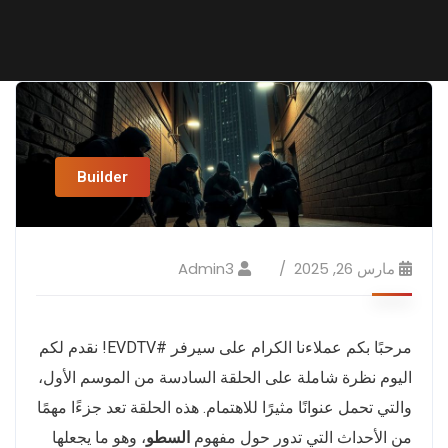
Builder
مارس 26, 2025
Admin3
مرحبًا بكم عملاءنا الكرام على سيرفر #EVDTV! نقدم لكم
اليوم نظرة شاملة على الحلقة السادسة من الموسم الأول،
والتي تحمل عنوانًا مثيرًا للاهتمام. هذه الحلقة تعد جزءًا مهمًا
من الأحداث التي تدور حول مفهوم
السطو
، وهو ما يجعلها