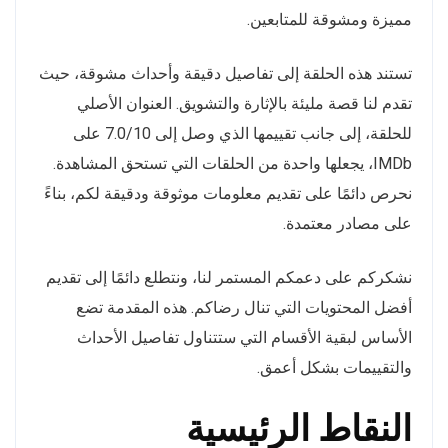
مميزة ومشوقة للمتابعين.
تستند هذه الحلقة إلى تفاصيل دقيقة وأحداث مشوقة، حيث
تقدم لنا قصة مليئة بالإثارة والتشويق. العنوان الأصلي
للحلقة، إلى جانب تقييمها الذي وصل إلى 7.0/10 على
IMDb، يجعلها واحدة من الحلقات التي تستحق المشاهدة.
نحرص دائمًا على تقديم معلومات موثوقة ودقيقة لكم، بناءً
على مصادر معتمدة.
نشكركم على دعمكم المستمر لنا، ونتطلع دائمًا إلى تقديم
أفضل المحتويات التي تنال رضاكم. هذه المقدمة تضع
الأساس لبقية الأقسام التي ستتناول تفاصيل الأحداث
والتقييمات بشكل أعمق.
النقاط الرئيسية