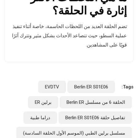
إثارة في الحلقة؟
تضم الحلقة العديد من اللحظات الحاسمة، خاصة أثناء تنفيذ
عملية السطو، حيث تتصاعد الأحداث بشكل مثير وتترك أثرًا
قويًا على المشاهدين.
EVDTV
Berlin ER S01E06
Tags:
الحلقة 6 من مسلسل Berlin ER
برلين ER
تفاصيل حلقة Berlin ER S01E06
دراما طبية
مسلسل برلين الطبي (الموسم الأول الحلقة السادسة)