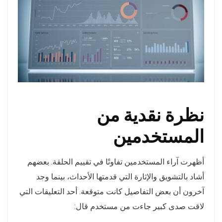
نظرة نقدية من
المستخدمين
أظهرت آراء المستخدمين تفاوتًا في تقييم الحلقة. بعضهم
أشاد بالتشويق والإثارة التي قدمتها الأحداث، بينما وجد
آخرون أن بعض التفاصيل كانت متوقعة. أحد التعليقات التي
لاقت صدى كبير جاءت من مستخدم قال: