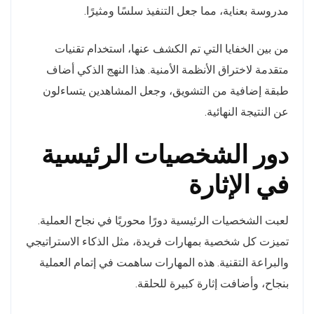
مدروسة بعناية، مما جعل التنفيذ سلسًا ومثيرًا.
من بين الخفايا التي تم الكشف عنها، استخدام تقنيات
متقدمة لاختراق الأنظمة الأمنية. هذا النهج الذكي أضاف
طبقة إضافية من التشويق، وجعل المشاهدين يتساءلون
عن النتيجة النهائية.
دور الشخصيات الرئيسية
في الإثارة
لعبت الشخصيات الرئيسية دورًا محوريًا في نجاح العملية.
تميزت كل شخصية بمهارات فريدة، مثل الذكاء الاستراتيجي
والبراعة التقنية. هذه المهارات ساهمت في إتمام العملية
بنجاح، وأضافت إثارة كبيرة للحلقة.