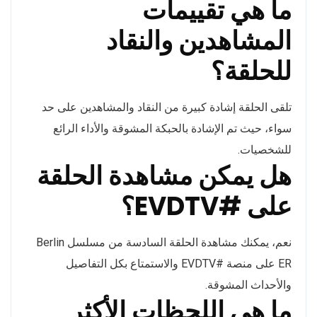
ما هي تقييمات
المشاهدين والنقاد
للحلقة؟
تلقى الحلقة إشادة كبيرة من النقاد والمشاهدين على حد
سواء، حيث تم الإشادة بالحبكة المشوقة والأداء الرائع
للشخصيات.
هل يمكن مشاهدة الحلقة
على #EVDTV؟
نعم، يمكنك مشاهدة الحلقة السادسة من مسلسل Berlin
ER على منصة #EVDTV والاستمتاع بكل التفاصيل
والأحداث المشوقة.
ما هي اللحظات الأكثر