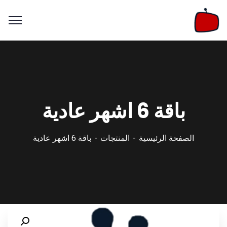
باقة 6 اشهر عادية
الصفحة الرئيسية
المنتجات
باقة 6 اشهر عادية