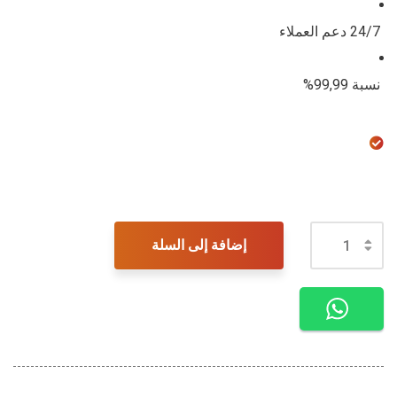
24/7 دعم العملاء
نسبة 99,99%
إضافة إلى السلة