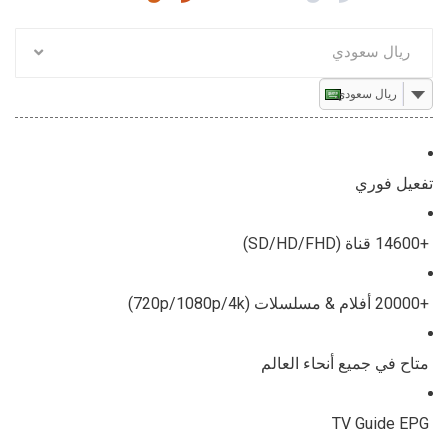
ريال سعودي
ريال سعودي
تفعيل فوري
+14600 قناة (SD/HD/FHD)
+20000 أفلام & مسلسلات (720p/1080p/4k)
متاح في جميع أنحاء العالم
TV Guide EPG