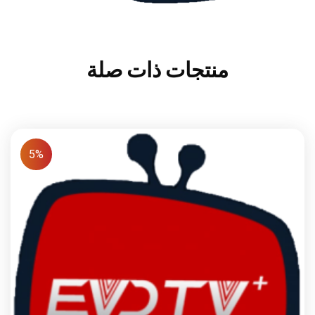
منتجات ذات صلة
5%