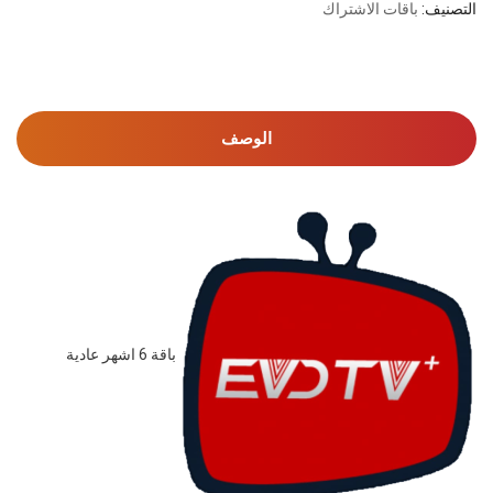
التصنيف:
باقات الاشتراك
الوصف
باقة 6 اشهر عادية