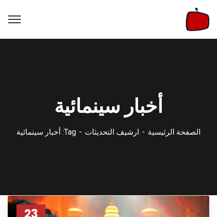
أخبار سينمائية
الصفحة الرئيسية
ارشيف التحديثات
Tag: أخبار سينمائية
23