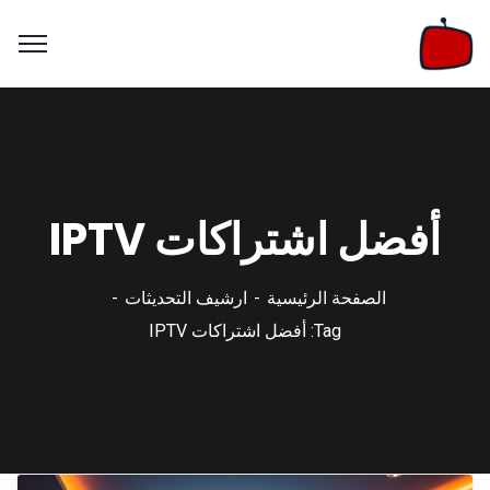
أفضل اشتراكات IPTV
الصفحة الرئيسية
ارشيف التحديثات
Tag: أفضل اشتراكات IPTV