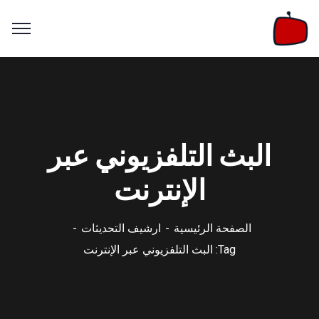
البث التلفزيوني عبر
الإنترنت
الصفحة الرئيسية
ارشيف التحديثات
Tag: البث التلفزيوني عبر الإنترنت