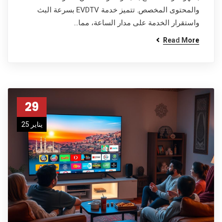
والمحتوى المخصص. تتميز خدمة EVDTV بسرعة البث
واستقرار الخدمة على مدار الساعة، مما…
Read More
29
يناير 25