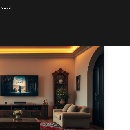
الصفحة