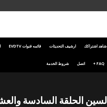
شاهد اشتراكك
ارشيف التحديثات
قائمه قنوات EVDTV
ا
FAQ
اتصل
شروط الخدمة
لسين الحلقة السادسة والع