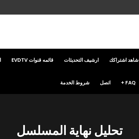
شاهد اشتراكك
ارشيف التحديثات
قائمه قنوات EVDTV
ا
FAQ
اتصل
شروط الخدمة
تحليل نهاية المسلسل