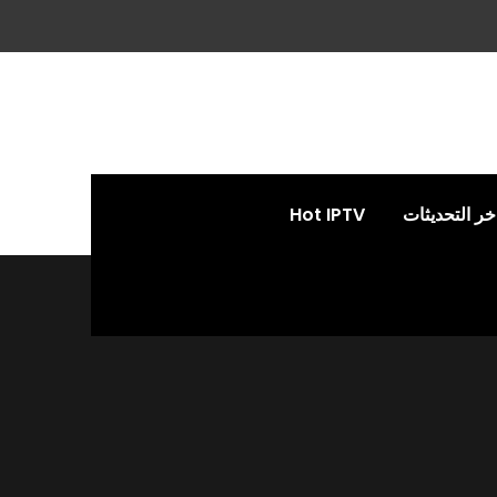
خر التحديثات
Hot IPTV