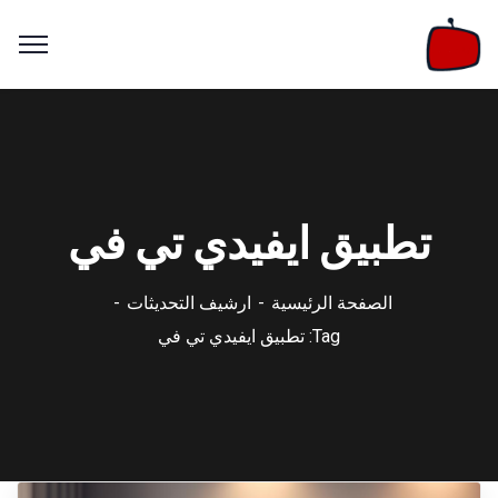
تطبيق ايفيدي تي في
الصفحة الرئيسية
ارشيف التحديثات
Tag: تطبيق ايفيدي تي في