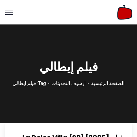
فيلم إيطالي
الصفحة الرئيسية
ارشيف التحديثات
Tag: فيلم إيطالي