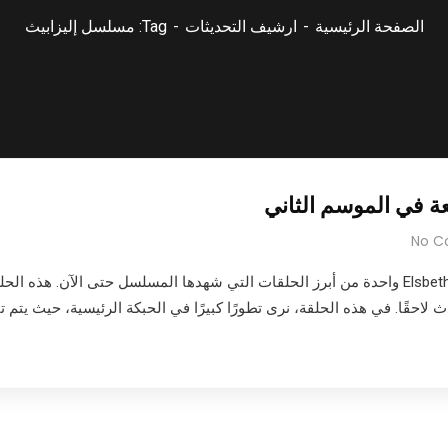
الصفحة الرئيسية
ارشيف التحديثات
Tag: مسلسل إليزابيث
No 
تعتبر الحلقة الثانية عشر من الموسم الثاني لمسلسل Elsbeth واحدة من أبرز الحلقات التي شهدها ال
قًا. في هذه الحلقة، نرى تطورًا كبيرًا في الحبكة الرئيسية، حيث يتم 