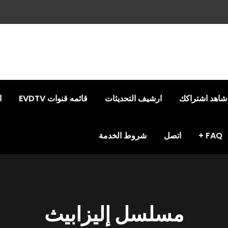
شاهد اشتراكك
ارشيف التحديثات
قائمه قنوات EVDTV
ا
FAQ
اتصل
شروط الخدمة
مسلسل إليزابيث