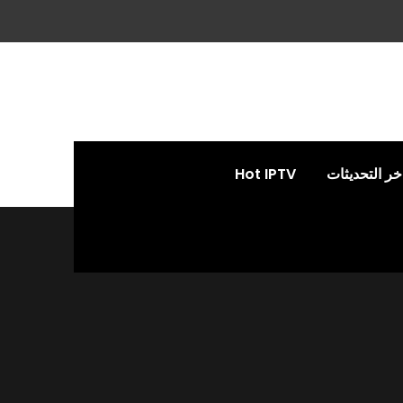
خر التحديثات
Hot IPTV