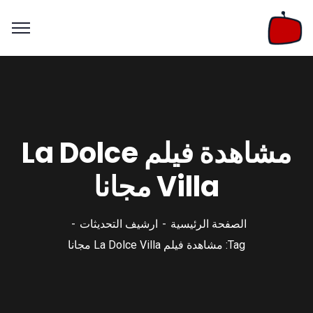
مشاهدة فيلم La Dolce
Villa مجانا
الصفحة الرئيسية
ارشيف التحديثات
Tag: مشاهدة فيلم La Dolce Villa مجانا