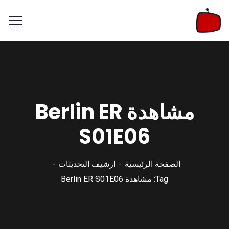
مشاهدة Berlin ER
S01E06
الصفحة الرئيسية
ارشيف التحديثات
Tag: مشاهدة Berlin ER S01E06