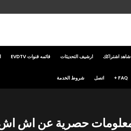
شاهد اشتراكك
ارشيف التحديثات
قائمه قنوات EVDTV
ا
FAQ
اتصل
شروط الخدمة
علومات حصرية عن اش اش