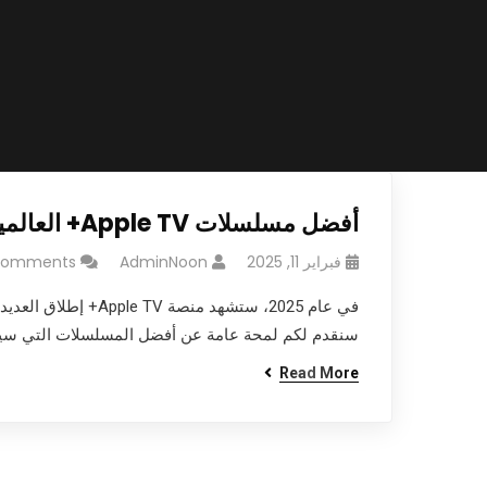
أفضل مسلسلات Apple TV+ العالمية لعام 2025
فبراير 11, 2025
AdminNoon
Comments
سنقدم لكم لمحة عامة عن أفضل المسلسلات التي سيتم إطلاقها على منصة Apple TV+ في عام 25
Read More