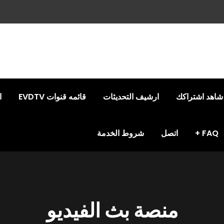
شاهد اشتراكك
ارشيف التحديثات
قائمه قنوات EVDTV
ا
FAQ
اتصل
شروط الخدمة
منصة بث الفيديو