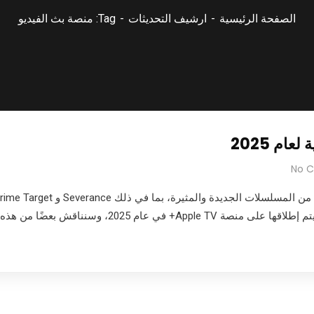
الصفحة الرئيسية
ارشيف التحديثات
Tag: منصة بث الفيديو
No 
20، وسنناقش بعضًا من هذه المسلسلات…