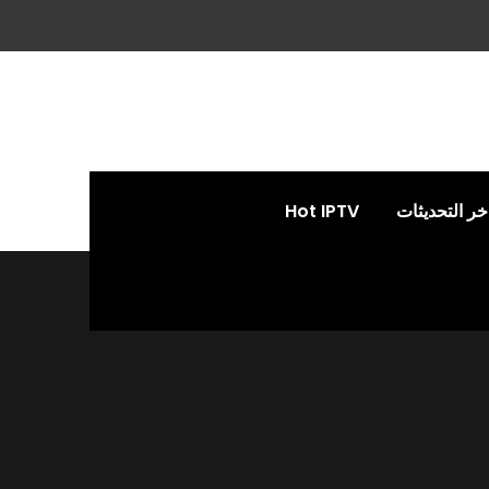
خر التحديثات
Hot IPTV