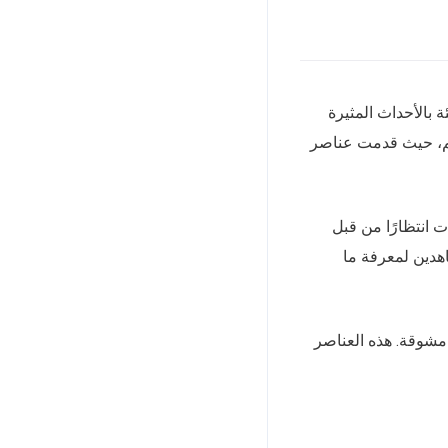
 بالأحداث المثيرة
وسم، حيث قدمت عناصر
حلقات انتظارًا من قبل
اهدين لمعرفة ما
شوقة. هذه العناصر