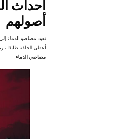
أحداث ال
أصولهم
تعود مصاصو الدماء إلى
أعطى الحلقة طابعًا تار
مصاصي الدماء
.