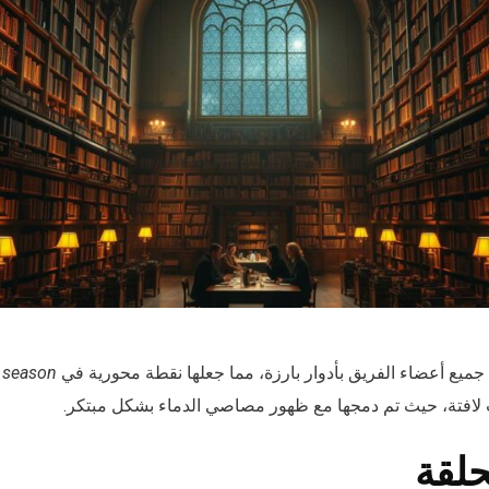
جميع أعضاء الفريق بأدوار بارزة، مما جعلها نقطة محورية في
r season
لافتة، حيث تم دمجها مع ظهور مصاصي الدماء بشكل مبتكر.
حلقة