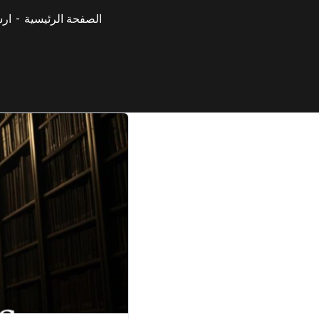
الصفحة الرئيسية
ارش