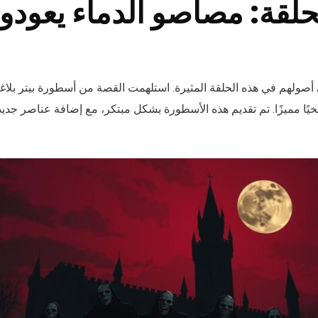
حلقة: مصاصو الدماء يعودو
 أصولهم في هذه الحلقة المثيرة. استلهمت القصة من أسطورة بيتر بلا
يخيًا مميزًا. تم تقديم هذه الأسطورة بشكل مبتكر، مع إضافة عناصر جدي