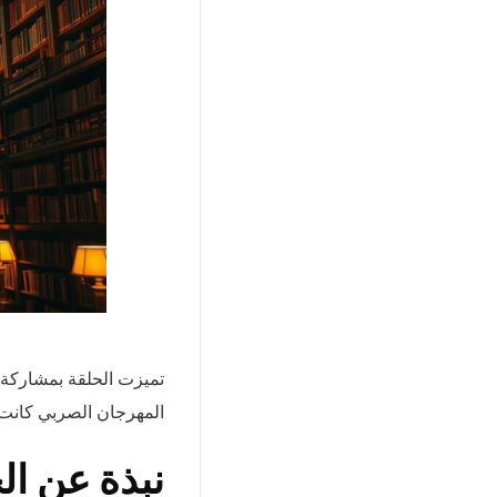
تميزت الحلقة بمشاركة 
المهرجان الصربي كانت 
نبذة عن ال