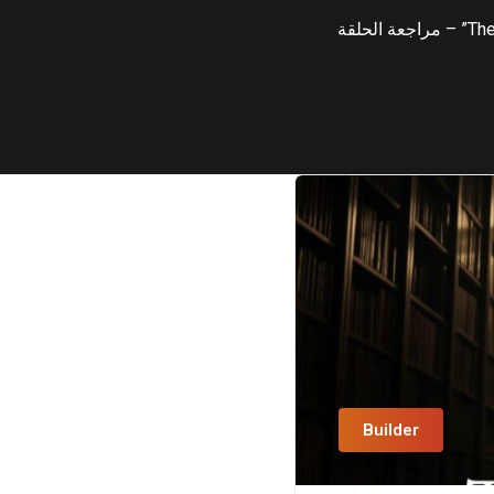
Builder