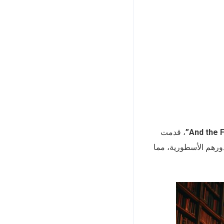
، قدمت
ورهم الأسطورية، مما