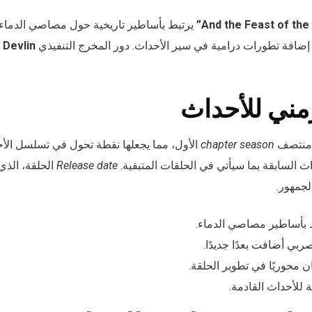
يرتبط بأساطير تاريخية حول مصاصي الدماء
مع إضافة تطورات درامية في سير الأحداث. دور المخرج التنفيذي
 Devlin
مني للأحداث
ي منتصف
chapter season
الأول، مما يجعلها نقطة تحول في تسلسل الأحد
 السابقة بما سيأتي في الحلقات المتبقية.
Release date
 بأساطير مصاصي الدماء.
بي أضافت بعدًا جديدًا.
 للأحداث القادمة.