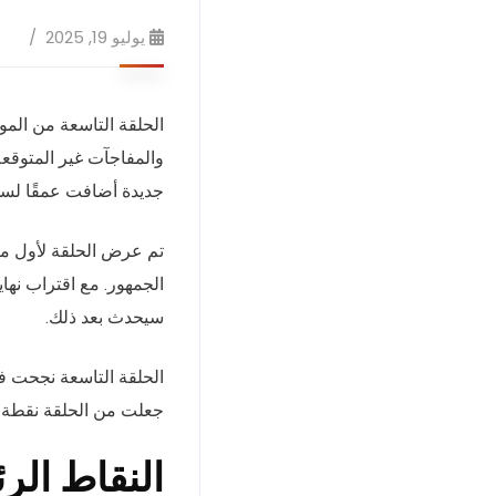
يوليو 19, 2025
الحلقة التاسعة من ال
والمفاجآت غير المتوقعة
جديدة أضافت عمقًا لسل
تم عرض الحلقة لأول م
الجمهور. مع اقتراب نها
سيحدث بعد ذلك.
الحلقة التاسعة نجحت 
جعلت من الحلقة نقطة م
النقاط الر