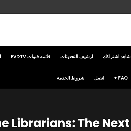
شاهد اشتراكك
ارشيف التحديثات
قائمه قنوات EVDTV
ا
FAQ
اتصل
شروط الخدمة