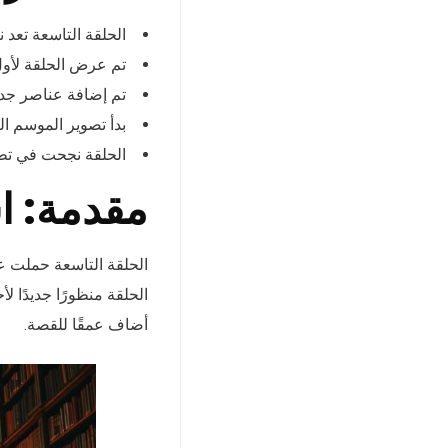
الحلقة التاسعة تعد
تم عرض الحلقة لأول مرة في 25 مايو 
تم إضافة عناصر جدي
بدأ تصوير الموسم ال
الحلقة نجحت في تط
مقدمة: ا
الحلقة التاسعة حملت عنو
الحلقة منظورًا جديدًا
أضاف عمقًا للقصة.