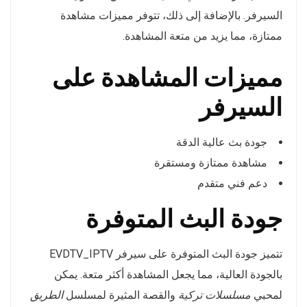
السيرفر. بالإضافة إلى ذلك، تتوفر مميزات مشاهدة
ممتازة، مما يزيد من متعة المشاهدة.
مميزات المشاهدة على
السيرفر
جودة بث عالية الدقة
مشاهدة ممتازة ومستقرة
دعم فني متقدم
جودة البث المتوفرة
تتميز جودة البث المتوفرة على سيرفر EVDTV_IPTV
بالجودة العالية، مما يجعل المشاهدة أكثر متعة. يمكن
لمحبي
مسلسلات تركية
والقصة المثيرة لمسلسل
الطريق