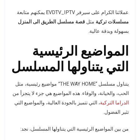
عملائنا الكرام على سيرفر EVDTV_IPTV يمكنهم متابعة
مسلسلات تركية
مثل
قصة مسلسل الطريق الى المنزل
بسهولة وبدقة عالية.
المواضيع الرئيسية
التي يتناولها المسلسل
يتناول مسلسل “THE WAY HOME” مواضيع رئيسية، مثل
الحب، والخيانة، والوفاء. هذه المواضيع هي جزء لا يتجزأ من
الدراما التركية
، التي تتميز بالجودة العالية، والمواضيع التي
تثير الفضول.
من بين المواضيع الرئيسية التي يتناولها المسلسل، نجد: