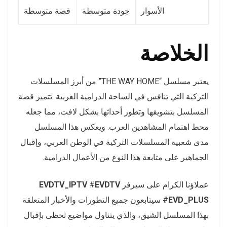
الأسوار
جودة متوسطة
قصة متوسطة
الخلاصة
يعتبر مسلسل “THE WAY HOME” من أبرز المسلسلات
التركية التي تنافس في الساحة الدرامية العربية. تتميز قصة
المسلسل بتشويقها وتطور أحداثها بشكل لافت، مما جعله
محط اهتمام المشاهدين العرب. ويعكس هذا المسلسل
مدى شعبية المسلسلات التركية في الوطن العربي، وإقبال
الجماهير على متابعة هذا النوع من الأعمال الدرامية.
عملاؤنا الكرام على سيرفر
EVDTV
#
EVDTV_IPTV
EVD_PLUS
#
سيتابعون جميع التطورات والأخبار المتعلقة
بهذا المسلسل الشيق، والذي يتناول مواضيع تحظى بإقبال