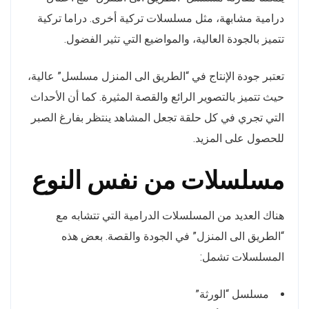
درامية مشابهة، مثل مسلسلات تركية أخرى. دراما تركية
تتميز بالجودة العالية، والمواضيع التي تثير الفضول.
تعتبر جودة الإنتاج في “الطريق الى المنزل مسلسل” عالية،
حيث تتميز بالتصوير الرائع والقصة المثيرة. كما أن الأحداث
التي تجري في كل حلقة تجعل المشاهد ينتظر بفارغ الصبر
للحصول على المزيد.
مسلسلات من نفس النوع
هناك العديد من المسلسلات الدرامية التي تتشابه مع
“الطريق الى المنزل” في الجودة والقصة. بعض هذه
المسلسلات تشمل:
مسلسل “الورثة”