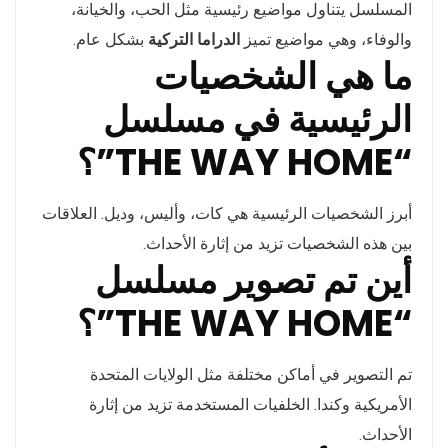
المسلسل يتناول مواضيع رئيسية مثل الحب، والخيانة،
والوفاء، وهي مواضيع تميز
الدراما التركية
بشكل عام.
ما هي الشخصيات
الرئيسية في مسلسل
“THE WAY HOME”؟
أبرز الشخصيات الرئيسية هي كات، وأليس، وديل. العلاقات
بين هذه الشخصيات تزيد من إثارة الأحداث.
أين تم تصوير مسلسل
“THE WAY HOME”؟
تم التصوير في أماكن مختلفة مثل الولايات المتحدة
الأمريكية وكندا. الخلفيات المستخدمة تزيد من إثارة
الأحداث.