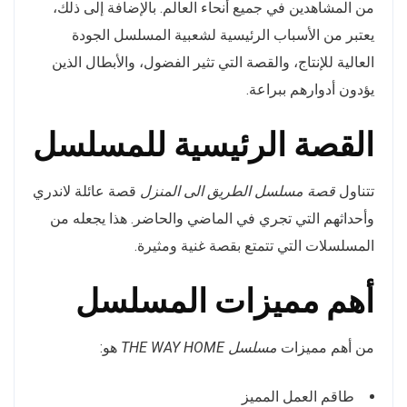
من المشاهدين في جميع أنحاء العالم. بالإضافة إلى ذلك،
يعتبر من الأسباب الرئيسية لشعبية المسلسل الجودة
العالية للإنتاج، والقصة التي تثير الفضول، والأبطال الذين
يؤدون أدوارهم ببراعة.
القصة الرئيسية للمسلسل
تتناول
قصة مسلسل الطريق الى المنزل
قصة عائلة لاندري
وأحداثهم التي تجري في الماضي والحاضر. هذا يجعله من
المسلسلات التي تتمتع بقصة غنية ومثيرة.
أهم مميزات المسلسل
من أهم مميزات
مسلسل THE WAY HOME
هو:
طاقم العمل المميز