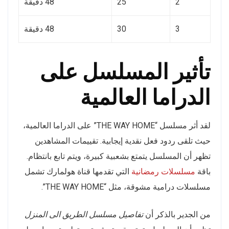
2
25
48 دقيقة
3
30
48 دقيقة
تأثير المسلسل على
الدراما العالمية
لقد أثر مسلسل “THE WAY HOME” على الدراما العالمية،
حيث تلقى ردود فعل نقدية إيجابية. تقييمات المشاهدين
تظهر أن المسلسل يتمتع بشعبية كبيرة، ويتم تابع بانتظام.
باقة
مسلسلات رمضانية
التي تقدمها قناة هولمارك تشمل
مسلسلات درامية مشوقة، مثل “THE WAY HOME”.
من الجدير بالذكر أن
تفاصيل مسلسل الطريق الى المنزل