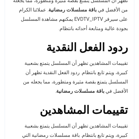
تظهر أن المسلسل يتمتع بقصة مثيرة ومتطورة، مما يجعله
من الأفضل في
باقة مسلسلات رمضانية
. عملائنا الكرام
على سيرفر EVDTV_IPTV يمكنهم مشاهدة المسلسل
بجودة عالية ومتابعة أحداثه بانتظام.
ردود الفعل النقدية
تقييمات المشاهدين تظهر أن المسلسل يتمتع بشعبية
كبيرة، ويتم تابع بانتظام. ردود الفعل النقدية تظهر أن
المسلسل يتمتع بقصة مثيرة ومتطورة، مما يجعله من
الأفضل في
باقة مسلسلات رمضانية
.
تقييمات المشاهدين
تقييمات المشاهدين تظهر أن المسلسل يتمتع بشعبية
كبيرة، ويتم تابع بانتظام. باقة مسلسلات رمضانية التي