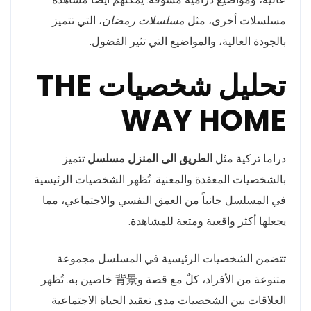
مسلسلات أخرى، مثل
مسلسلات رمضان
، التي تتميز
بالجودة العالية، والمواضيع التي تثير الفضول.
تحليل شخصيات THE
WAY HOME
دراما تركية مثل
الطريق الى المنزل مسلسل
تتميز
بالشخصيات المعقدة والمعنية. تُظهر الشخصيات الرئيسية
في المسلسل جانباً من العمق النفسي والاجتماعي، مما
يجعلها أكثر واقعية ومتعة للمشاهدة.
تتضمن الشخصيات الرئيسية في المسلسل مجموعة
متنوعة من الأفراد، كلٌ مع قصة و背景 خاصين به. تُظهر
العلاقات بين الشخصيات مدى تعقيد الحياة الاجتماعية