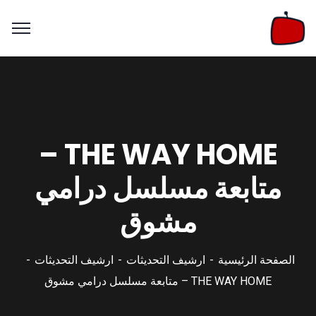
THE WAY HOME –
متابعة مسلسل درامي
مشوق
الصفحة الرئيسية
ارشيف التحديثات
ارشيف التحديثات
THE WAY HOME – متابعة مسلسل درامي مشوق