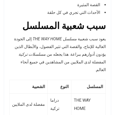
القصة المثيرة
الأحداث التي تجري في كل حلقة
سبب شعبية المسلسل
يعود سبب شعبية
مسلسل THE WAY HOME
إلى الجودة
العالية للإنتاج، والقصة التي تثير الفضول، والأبطال الذين
يؤدون أدوارهم ببراعة. هذا يجعله من
مسلسلات تركية
المفضلة لدى الملايين من المشاهدين في جميع أنحاء
العالم.
المسلسل
النوع
الشعبية
THE WAY
دراما
مفضلة لدى الملايين
HOME
تركية