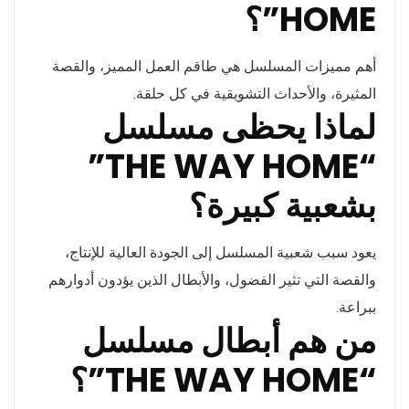
HOME”؟
أهم مميزات المسلسل هي طاقم العمل المميز، والقصة
المثيرة، والأحداث التشويقية في كل حلقة.
لماذا يحظى مسلسل
“THE WAY HOME”
بشعبية كبيرة؟
يعود سبب شعبية المسلسل إلى الجودة العالية للإنتاج،
والقصة التي تثير الفضول، والأبطال الذين يؤدون أدوارهم
ببراعة.
من هم أبطال مسلسل
“THE WAY HOME”؟