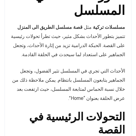
المسلسل
مسلسلات تركية
مثل
قصة مسلسل الطريق الى المنزل
تتميز بتطور الأحداث بشكل مثير، حيث تطرأ تحولات رئيسية
على القصة. الحبكة الدرامية تزيد من إثارة الأحداث، وتجعل
الجماهير على استعداد لما سيحدث في الحلقة القادمة.
الأحداث التي تجري في المسلسل تثير الفضول، وتجعل
الجماهير يتابعون المسلسل بانتظام. يمكن ملاحظة ذلك من
خلال نسبة الحماس لمتابعة المسلسل، حيث ارتفعت بعد
عرض الحلقة بعنوان “Home”.
التحولات الرئيسية في
القصة