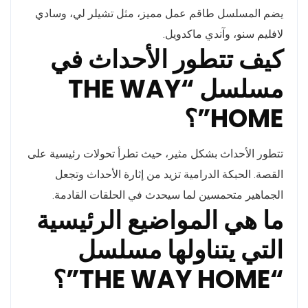
يضم المسلسل طاقم عمل مميز، مثل تشيلر لي، وسادي
لافليم سنو، وآندي ماكدويل.
كيف تتطور الأحداث في
مسلسل “THE WAY
HOME”؟
تتطور الأحداث بشكل مثير، حيث تطرأ تحولات رئيسية على
القصة. الحبكة الدرامية تزيد من إثارة الأحداث وتجعل
الجماهير متحمسين لما سيحدث في الحلقات القادمة.
ما هي المواضيع الرئيسية
التي يتناولها مسلسل
“THE WAY HOME”؟