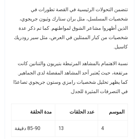
تتضمن التحولات الرئيسية في القصة تطورات في
شخصيات المسلسل، مثل بران ستارك وثيون جريجوي،
الذين أظهروا مشاعر الشوق لمواطنهم. كما تم ذكر عدة
شخصيات من كبار الممثلين في العرض، مثل سير رودريك
كاسيل.
نسبة الاهتمام بالمشاهد المرتبطة بتيريون والتنانين كانت
مرتفعة، حيث يُعتبر أحد المشاهد المفضلة لدى الجماهير.
كما يظهر تحليل شخصيات رامزي وستون جريجوي تصاعدًا
في التصرفات المثيرة للجدل.
الموسم
عدد الحلقات
مدة الحلقة
4
13
85-90 دقيقة