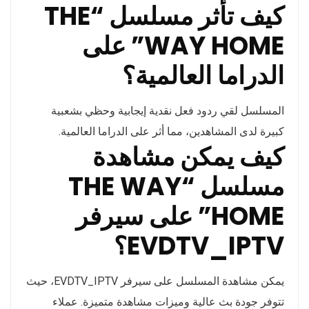
كيف تأثر مسلسل “THE
WAY HOME” على
الدراما العالمية؟
المسلسل لقي ردود فعل نقدية إيجابية وحظي بشعبية
كبيرة لدى المشاهدين، مما أثر على الدراما العالمية.
كيف يمكن مشاهدة
مسلسل “THE WAY
HOME” على سيرفر
EVDTV_IPTV؟
يمكن مشاهدة المسلسل على سيرفر EVDTV_IPTV، حيث
تتوفر جودة بث عالية وميزات مشاهدة متميزة. عملاء