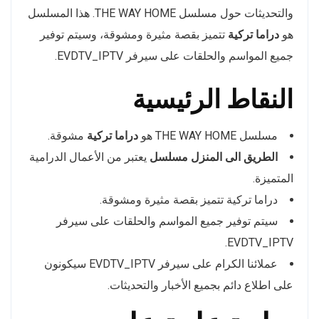
والتحديثات حول مسلسل THE WAY HOME. هذا المسلسل
هو
دراما تركية
تتميز بقصة مثيرة ومشوقة، وسيتم توفير
جميع المواسم والحلقات على سيرفر EVDTV_IPTV.
النقاط الرئيسية
مسلسل THE WAY HOME هو
دراما تركية
مشوقة.
الطريق الى المنزل مسلسل
يعتبر من الأعمال الدرامية
المتميزة.
دراما تركية تتميز بقصة مثيرة ومشوقة.
سيتم توفير جميع المواسم والحلقات على سيرفر
EVDTV_IPTV.
عملائنا الكرام على سيرفر EVDTV_IPTV سيكونون
على اطلاع دائم بجميع الأخبار والتحديثات.