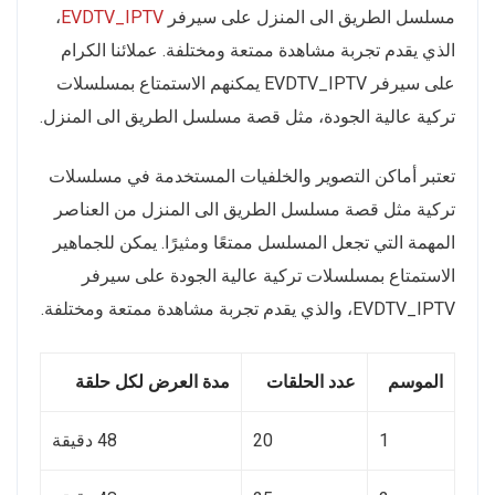
مسلسل الطريق الى المنزل على سيرفر
EVDTV_IPTV
،
الذي يقدم تجربة مشاهدة ممتعة ومختلفة. عملائنا الكرام
على سيرفر EVDTV_IPTV يمكنهم الاستمتاع بمسلسلات
تركية عالية الجودة، مثل قصة مسلسل الطريق الى المنزل.
تعتبر أماكن التصوير والخلفيات المستخدمة في مسلسلات
تركية مثل قصة مسلسل الطريق الى المنزل من العناصر
المهمة التي تجعل المسلسل ممتعًا ومثيرًا. يمكن للجماهير
الاستمتاع بمسلسلات تركية عالية الجودة على سيرفر
EVDTV_IPTV، والذي يقدم تجربة مشاهدة ممتعة ومختلفة.
الموسم
عدد الحلقات
مدة العرض لكل حلقة
1
20
48 دقيقة