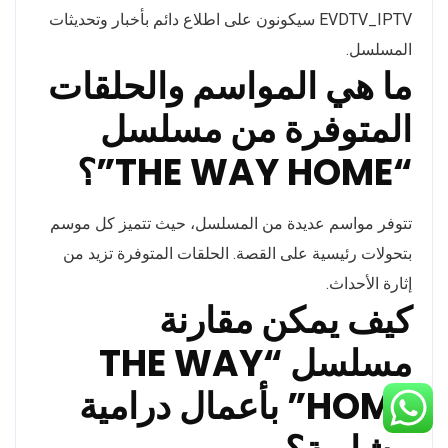
EVDTV_IPTV سيكونون على اطلاع دائم بأخبار وتحديثات
المسلسل.
ما هي المواسم والحلقات
المتوفرة من مسلسل
“THE WAY HOME”؟
تتوفر مواسم عديدة من المسلسل، حيث تتميز كل موسم
بتحولات رئيسية على القصة. الحلقات المتوفرة تزيد من
إثارة الأحداث.
كيف يمكن مقارنة
مسلسل “THE WAY
HOME” بأعمال درامية