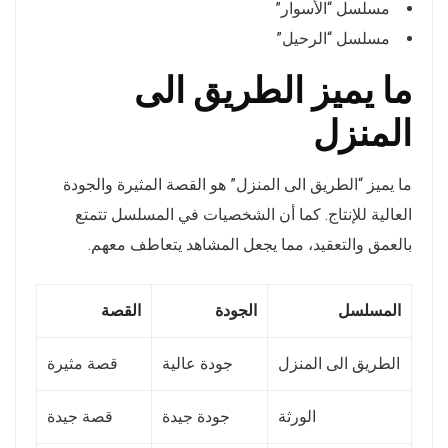
مسلسل “الأسوار”
مسلسل “الرحيل”
ما يميز الطريق الى
المنزل
ما يميز “الطريق الى المنزل” هو القصة المثيرة والجودة
العالية للإنتاج. كما أن الشخصيات في المسلسل تتمتع
بالعمق والتعقيد، مما يجعل المشاهد يتعاطف معهم.
المسلسل
الجودة
القصة
الطريق الى المنزل
جودة عالية
قصة مثيرة
الورثة
جودة جيدة
قصة جيدة