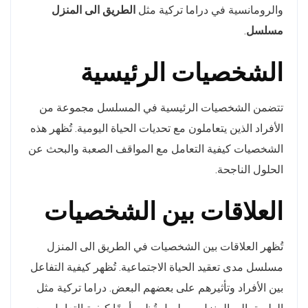
والرومانسية في دراما تركية مثل
الطريق الى المنزل
مسلسل
.
الشخصيات الرئيسية
تتضمن الشخصيات الرئيسية في المسلسل مجموعة من
الأفراد الذين يتعاملون مع تحديات الحياة اليومية. تُظهر هذه
الشخصيات كيفية التعامل مع المواقف الصعبة والبحث عن
الحلول الناجحة.
العلاقات بين الشخصيات
تُظهر العلاقات بين الشخصيات في الطريق الى المنزل
مسلسل مدى تعقيد الحياة الاجتماعية. تُظهر كيفية التفاعل
بين الأفراد وتأثيرهم على بعضهم البعض. دراما تركية مثل