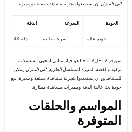
الى المنزل
أن يستمتعوا بتجربة مشاهدة ممتعة ومميزة.
الجودة
السرعة
الدقة
جودة عالية
سرعة عالية
دقة 4K
سيرفر EVDTV_IPTV هو خيار مثالي لمحبي
مسلسلات
تركية
والقصة المثيرة لمسلسل
الطريق الى المنزل
. يمكن
للمشاهدين أن يستمتعوا بتجربة مشاهدة ممتعة ومميزة، مع
جودة بث عالية الدقة ومميزات مشاهدة ممتازة.
المواسم والحلقات
المتوفرة