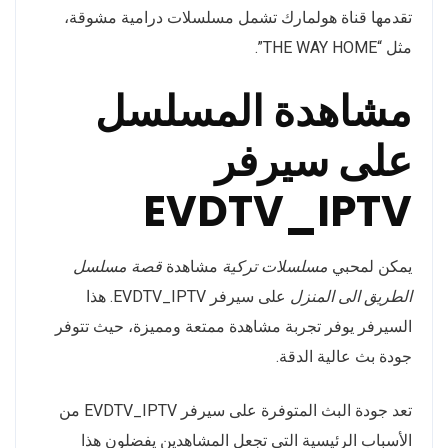
تقدمها قناة هولمارك تشمل مسلسلات درامية مشوقة،
مثل “THE WAY HOME”.
مشاهدة المسلسل
على سيرفر
EVDTV_IPTV
يمكن لمحبي
مسلسلات تركية
مشاهدة
قصة مسلسل
الطريق الى المنزل
على سيرفر EVDTV_IPTV. هذا
السيرفر يوفر تجربة مشاهدة ممتعة ومميزة، حيث تتوفر
جودة بث عالية الدقة.
تعد جودة البث المتوفرة على سيرفر EVDTV_IPTV من
الأسباب الرئيسية التي تجعل المشاهدين يفضلون هذا