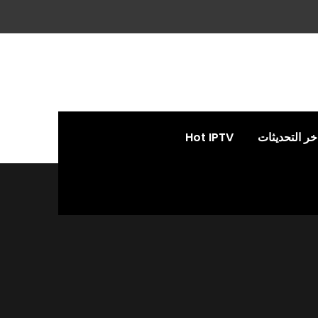
خر التحديثات
Hot IPTV