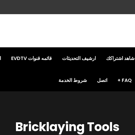
شاهد اشتراكك
ارشيف التحديثات
قائمه قنوات EVDTV
ا
FAQ
اتصل
شروط الخدمة
Bricklaying Tools