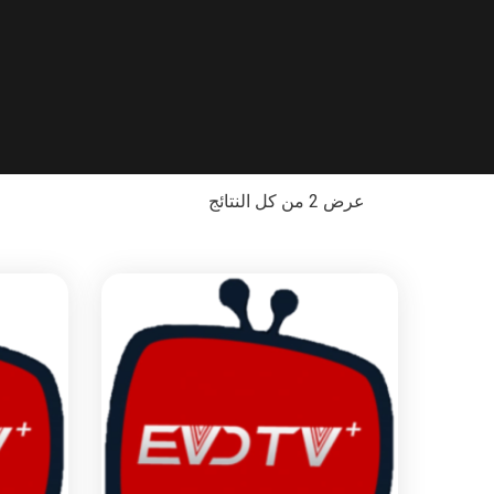
عرض ⁦2⁩ من كل النتائج