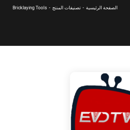
الصفحة الرئيسية
تصنيفات المنتج
Bricklaying Tools